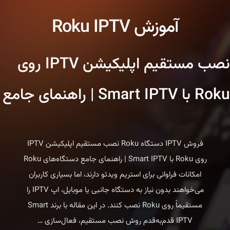
آموزش Roku IPTV
نصب مستقیم اپلیکیشن IPTV روی
Roku با Smart IPTV | راهنمای جامع
فروش IPTV دستگاه Roku نصب مستقیم اپلیکیشن IPTV
روی Roku با Smart IPTV | راهنمای جامع دستگاه‌های Roku
امکانات فراوانی برای استریم ویدئو دارند، اما بسیاری کاربران
می‌خواهند بدون نیاز به دستگاه جانبی یا موبایل، اپ IPTV را
مستقیماً روی Roku نصب کنند. در این مقاله با برند Smart
نصب
IPTV قدم‌به‌قدم روش نصب مستقیم، فعال‌سازی
…