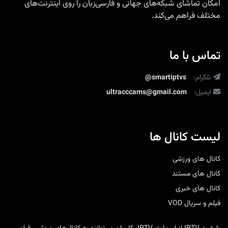
امکان تماشای شبکه‌های جهانی و فارسی‌زبان را روی اینترنت‌های
مختلف فراهم می‌کند.
تماس با ما
تلگرام:
@smartiptvs
ایمیل:
ultracccams@gmail.com
لیست کانال ها
کانال های ورزشی
کانال های مستند
کانال های خبری
فیلم و سریال VOD