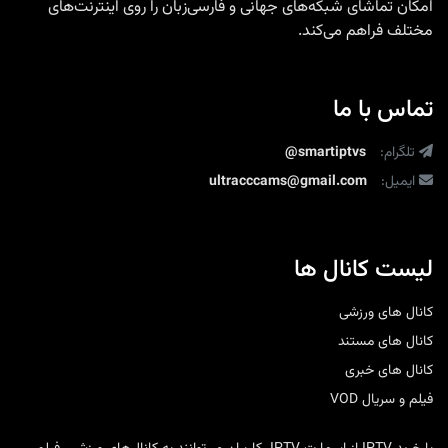
امکان تماشای شبکه‌های جهانی و فارسی‌زبان را روی اینترنت‌های
مختلف فراهم می‌کند.
تماس با ما
تلگرام:
@smartiptvs
ایمیل:
ultracccams@gmail.com
لیست کانال ها
کانال های ورزشی
کانال های مستند
کانال های خبری
فیلم و سریال VOD