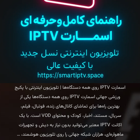
اسمارت IPTV روی همه دستگاه‌ها | تلویزیون اینترنتی با پکیج
ورزشی جهانی اسمارت IPTV روی همه دستگاه‌ها یکی از
بهترین راه‌ها برای تماشای کانال‌های زنده، فوتبال، فیلم،
سریال، مستند، اخبار، کودک و محتوای VOD است. با یک
اکانت IPTV معتبر می‌توانید بدون نیاز به دیش و تجهیزات
اسمارت
ماهواره‌ای، هزاران شبکه جهانی را روی تلویزیون هوشمند،
…