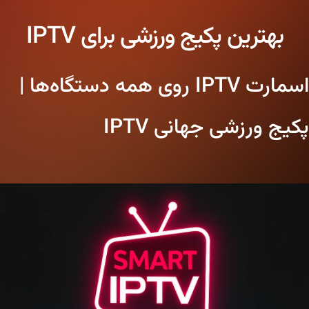
بهترین پکیج ورزشی برای IPTV
اسمارت IPTV روی همه دستگاه‌ها |
پکیج ورزشی جهانی IPTV