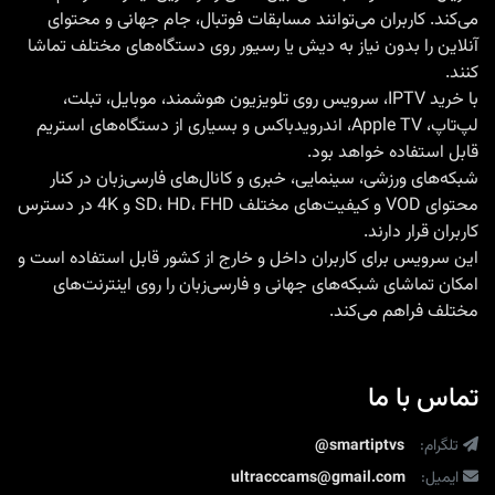
می‌کند. کاربران می‌توانند مسابقات فوتبال، جام جهانی و محتوای
آنلاین را بدون نیاز به دیش یا رسیور روی دستگاه‌های مختلف تماشا
کنند.
با
خرید IPTV
، سرویس روی تلویزیون هوشمند، موبایل، تبلت،
لپ‌تاپ، Apple TV، اندرویدباکس و بسیاری از دستگاه‌های استریم
قابل استفاده خواهد بود.
شبکه‌های ورزشی، سینمایی، خبری و کانال‌های فارسی‌زبان در کنار
محتوای VOD و کیفیت‌های مختلف SD، HD، FHD و 4K در دسترس
کاربران قرار دارند.
این سرویس برای کاربران داخل و خارج از کشور قابل استفاده است و
امکان تماشای شبکه‌های جهانی و فارسی‌زبان را روی اینترنت‌های
مختلف فراهم می‌کند.
تماس با ما
تلگرام:
@smartiptvs
ایمیل:
ultracccams@gmail.com