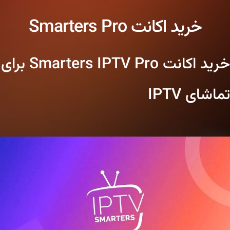
خرید اکانت Smarters Pro
خرید اکانت Smarters IPTV Pro برای
تماشای IPTV