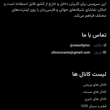
این سرویس برای کاربران داخل و خارج از کشور قابل استفاده است و
امکان تماشای شبکه‌های جهانی و فارسی‌زبان را روی اینترنت‌های
مختلف فراهم می‌کند.
تماس با ما
تلگرام:
@smartiptvs
ایمیل:
ultracccams@gmail.com
لیست کانال ها
کانال های ورزشی
کانال های مستند
کانال های خبری
فیلم و سریال VOD