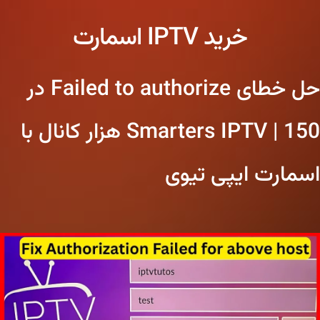
خرید IPTV اسمارت
حل خطای Failed to authorize در
Smarters IPTV | 150 هزار کانال با
اسمارت ایپی تیوی