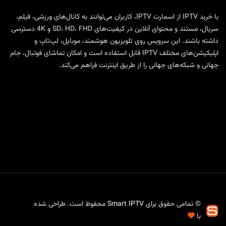
با
خرید IPTV
از
اسمارت IPTV
، کاربران می‌توانند به کانال‌های ورزشی، فیلم،
سریال، مستند و محتوای آنلاین در کیفیت‌های SD، HD، FHD و 4K دسترسی
داشته باشند. این سرویس روی تلویزیون هوشمند، موبایل، لپ‌تاپ و
اپلیکیشن‌های مختلف IPTV قابل استفاده است و امکان تماشای فوتبال، جام
جهانی و شبکه‌های جهانی را از طریق اینترنت فراهم می‌کند.
© تمامی حقوق برای
Smart IPTV
محفوظ است. طراحی شده
با