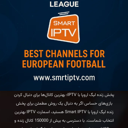
پخش زنده لیگ اروپا با IPTV؛ بهترین کانال‌ها برای دنبال کردن
بازی‌های حساس اگر به دنبال یک روش مطمئن برای پخش
زنده لیگ اروپا با Smart IPTV هستید، اسمارت IPTV بهترین
انتخاب شماست. با دسترسی به بیش از 150000 کانال زنده و