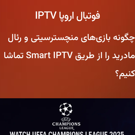
فوتبال اروپا IPTV
چگونه بازی‌های منچسترسیتی و رئال
مادرید را از طریق Smart IPTV تماشا
کنیم؟