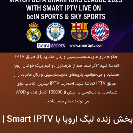
چگونه بازی‌های منچسترسیتی و رئال مادرید را از طریق IPTV
تماشا کنیم؟ اگر شما هم از طرفداران دو تیم بزرگ فوتبال اروپا
هستید و می‌خواهید بازی‌های منچسترسیتی و رئال مادرید را از
طریق IPTV تماشا کنید، اسمارت IPTV بهترین انتخاب برای
شماست. با دسترسی به بیش از 150000 کانال زنده و VOD،
چگونه
می‌توانید تمام مسابقات
…
بازی‌های
پخش زنده لیگ اروپا با Smart IPTV |
منچسترسیتی
و