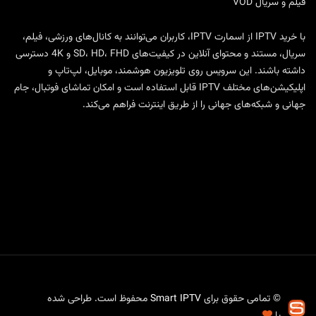
فیلم و سریال VOD
با
خرید IPTV
از
اسمارت IPTV
، کاربران می‌توانند به کانال‌های ورزشی، فیلم،
سریال، مستند و محتوای آنلاین در کیفیت‌های SD، HD، FHD و 4K دسترسی
داشته باشند. این سرویس روی تلویزیون هوشمند، موبایل، لپ‌تاپ و
اپلیکیشن‌های مختلف IPTV قابل استفاده است و امکان تماشای فوتبال، جام
جهانی و شبکه‌های جهانی را از طریق اینترنت فراهم می‌کند.
© تمامی حقوق برای
Smart IPTV
محفوظ است. طراحی شده