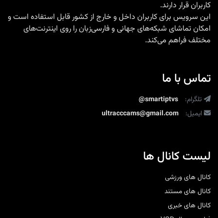
کاربران قرار دارند.
این سرویس برای کاربران داخل و خارج از کشور قابل استفاده است و
امکان تماشای شبکه‌های جهانی و فارسی‌زبان را روی اینترنت‌های
مختلف فراهم می‌کند.
تماس با ما
تلگرام:
@smartiptvs
ایمیل:
ultracccams@gmail.com
لیست کانال ها
کانال های ورزشی
کانال های مستند
کانال های خبری