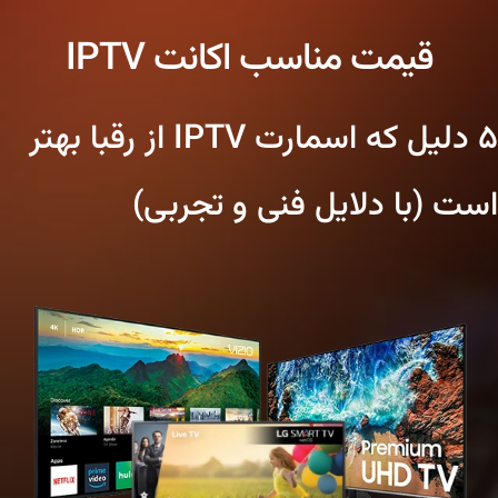
قیمت مناسب اکانت IPTV
۵ دلیل که اسمارت IPTV از رقبا بهتر
است (با دلایل فنی و تجربی)