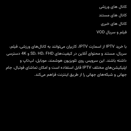
کانال های ورزشی
کانال های مستند
کانال های خبری
فیلم و سریال VOD
با
خرید IPTV
از
اسمارت IPTV
، کاربران می‌توانند به کانال‌های ورزشی، فیلم،
سریال، مستند و محتوای آنلاین در کیفیت‌های SD، HD، FHD و 4K دسترسی
داشته باشند. این سرویس روی تلویزیون هوشمند، موبایل، لپ‌تاپ و
اپلیکیشن‌های مختلف IPTV قابل استفاده است و امکان تماشای فوتبال، جام
جهانی و شبکه‌های جهانی را از طریق اینترنت فراهم می‌کند.