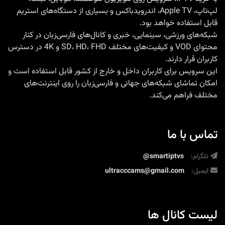
لپ‌تاپ، Apple TV، اندرویدباکس و بسیاری از دستگاه‌های استریم
قابل استفاده خواهد بود.
شبکه‌های ورزشی، سینمایی، خبری و کانال‌های فارسی‌زبان در کنار
محتوای VOD و کیفیت‌های مختلف SD، HD، FHD و 4K در دسترس
کاربران قرار دارند.
این سرویس برای کاربران داخل و خارج از کشور قابل استفاده است و
امکان تماشای شبکه‌های جهانی و فارسی‌زبان را روی اینترنت‌های
مختلف فراهم می‌کند.
تماس با ما
تلگرام:
@smartiptvs
ایمیل:
ultracccams@gmail.com
لیست کانال ها