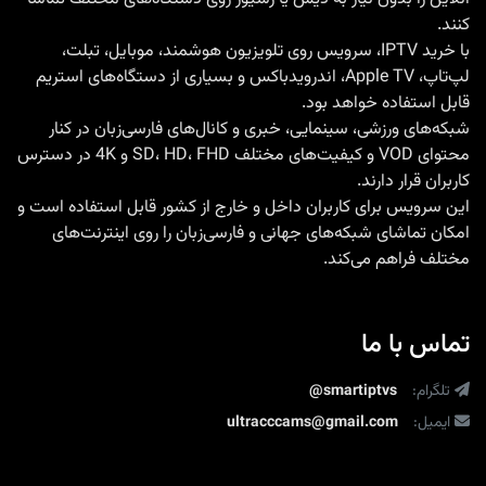
بدون
کنند.
محدودیت
با
خرید IPTV
، سرویس روی تلویزیون هوشمند، موبایل، تبلت،
لپ‌تاپ، Apple TV، اندرویدباکس و بسیاری از دستگاه‌های استریم
قابل استفاده خواهد بود.
شبکه‌های ورزشی، سینمایی، خبری و کانال‌های فارسی‌زبان در کنار
محتوای VOD و کیفیت‌های مختلف SD، HD، FHD و 4K در دسترس
کاربران قرار دارند.
این سرویس برای کاربران داخل و خارج از کشور قابل استفاده است و
امکان تماشای شبکه‌های جهانی و فارسی‌زبان را روی اینترنت‌های
مختلف فراهم می‌کند.
تماس با ما
تلگرام:
@smartiptvs
ایمیل:
ultracccams@gmail.com