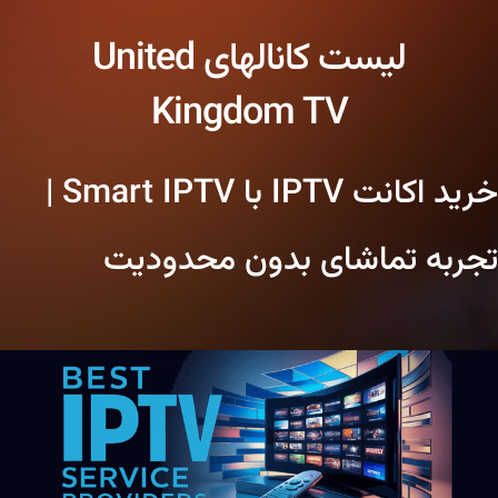
لیست کانالهای United
Kingdom TV
خرید اکانت IPTV با Smart IPTV |
تجربه تماشای بدون محدودیت