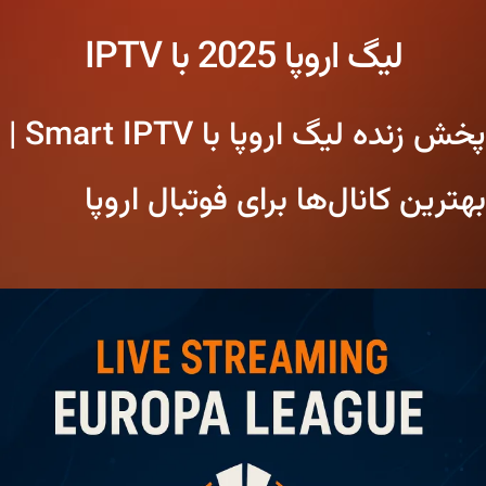
لیگ اروپا 2025 با IPTV
پخش زنده لیگ اروپا با Smart IPTV |
بهترین کانال‌ها برای فوتبال اروپا