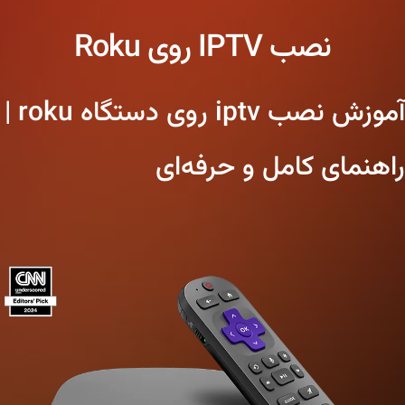
نصب IPTV روی Roku
آموزش نصب iptv روی دستگاه roku |
راهنمای کامل و حرفه‌ای