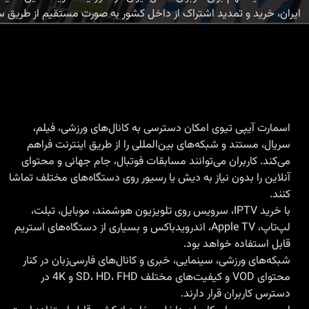
ایران، خرید و تمدید اشتراک از داخل کشور به صورت مستقیم از طریق 
اسمارت آیپی تیوی امکان دسترسی به کانال‌های ورزشی، فیلم،
سریال، مستند و شبکه‌های بین‌المللی را از طریق اینترنت فراهم
می‌کند. کاربران می‌توانند مسابقات فوتبال، جام جهانی و محتوای
آنلاین را بدون نیاز به دیش یا رسیور روی دستگاه‌های مختلف تماشا
کنند.
با
خرید IPTV
، سرویس روی تلویزیون هوشمند، موبایل، تبلت،
لپ‌تاپ، Apple TV، اندرویدباکس و بسیاری از دستگاه‌های استریم
قابل استفاده خواهد بود.
شبکه‌های ورزشی، سینمایی، خبری و کانال‌های فارسی‌زبان در کنار
محتوای VOD و کیفیت‌های مختلف SD، HD، FHD و 4K در
دسترس کاربران قرار دارند.