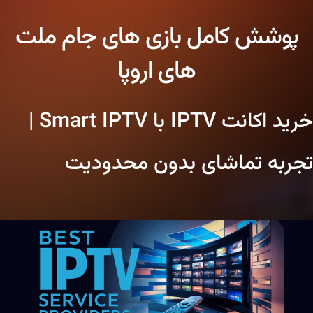
پوشش کامل بازی های جام ملت
های اروپا
خرید اکانت IPTV با Smart IPTV |
تجربه تماشای بدون محدودیت