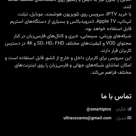
بدون
کنند.
محدودیت
با
خرید IPTV
، سرویس روی تلویزیون هوشمند، موبایل، تبلت،
لپ‌تاپ، Apple TV، اندرویدباکس و بسیاری از دستگاه‌های استریم
قابل استفاده خواهد بود.
شبکه‌های ورزشی، سینمایی، خبری و کانال‌های فارسی‌زبان در کنار
محتوای VOD و کیفیت‌های مختلف SD، HD، FHD و 4K در دسترس
کاربران قرار دارند.
این سرویس برای کاربران داخل و خارج از کشور قابل استفاده است و
امکان تماشای شبکه‌های جهانی و فارسی‌زبان را روی اینترنت‌های
مختلف فراهم می‌کند.
تماس با ما
تلگرام:
@smartiptvs
ایمیل:
ultracccams@gmail.com