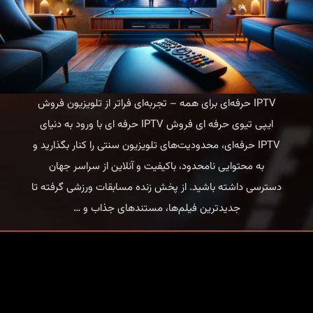
IPTV حرفه‌ای برای همه – تجربه‌ای فراتر از تلویزیون فروش
ایپی تیوی حرفه ای فروش IPTV حرفه ای با ورود به دنیای
IPTV حرفه‌ای، محدودیت‌های تلویزیون سنتی را کنار بگذارید و
به محتوایی نامحدود، باکیفیت و آنلاین از سراسر جهان
دسترسی داشته باشید. از پخش زنده مسابقات ورزشی گرفته تا
IPTV
جدیدترین فیلم‌ها، مستندهای جذاب و
…
حرفه‌ای
برای
همه
–
تجربه‌ای