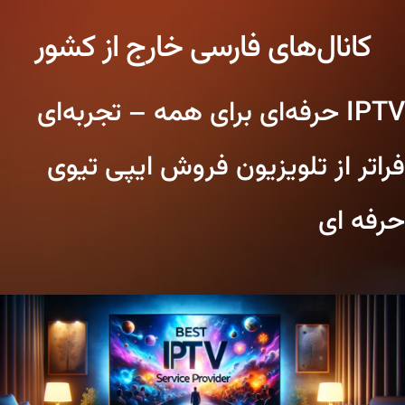
کانال‌های فارسی خارج از کشور
IPTV حرفه‌ای برای همه – تجربه‌ای
فراتر از تلویزیون فروش ایپی تیوی
حرفه ای