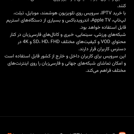
کنند.
با
خرید IPTV
، سرویس روی تلویزیون هوشمند، موبایل، تبلت،
لپ‌تاپ، Apple TV، اندرویدباکس و بسیاری از دستگاه‌های استریم
قابل استفاده خواهد بود.
شبکه‌های ورزشی، سینمایی، خبری و کانال‌های فارسی‌زبان در کنار
محتوای VOD و کیفیت‌های مختلف SD، HD، FHD و 4K در
دسترس کاربران قرار دارند.
این سرویس برای کاربران داخل و خارج از کشور قابل استفاده است
و امکان تماشای شبکه‌های جهانی و فارسی‌زبان را روی اینترنت‌های
مختلف فراهم می‌کند.