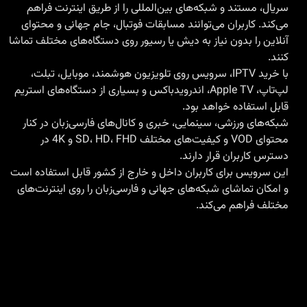
سریال، مستند و شبکه‌های بین‌المللی را از طریق اینترنت فراهم
می‌کند. کاربران می‌توانند مسابقات فوتبال، جام جهانی و محتوای
آنلاین را بدون نیاز به دیش یا رسیور روی دستگاه‌های مختلف تماشا
کنند.
با
خرید IPTV
، سرویس روی تلویزیون هوشمند، موبایل، تبلت،
لپ‌تاپ، Apple TV، اندرویدباکس و بسیاری از دستگاه‌های استریم
قابل استفاده خواهد بود.
شبکه‌های ورزشی، سینمایی، خبری و کانال‌های فارسی‌زبان در کنار
محتوای VOD و کیفیت‌های مختلف SD، HD، FHD و 4K در
دسترس کاربران قرار دارند.
این سرویس برای کاربران داخل و خارج از کشور قابل استفاده است
و امکان تماشای شبکه‌های جهانی و فارسی‌زبان را روی اینترنت‌های
مختلف فراهم می‌کند.