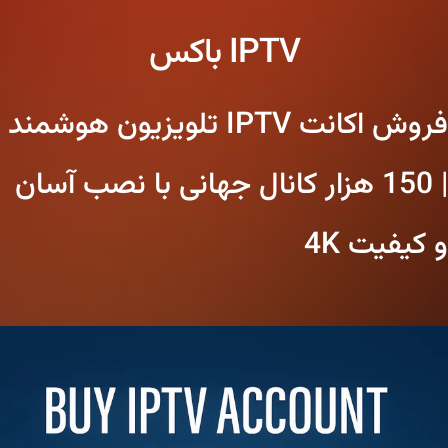
IPTV باکس
فروش اکانت IPTV تلویزیون هوشمند
| 150 هزار کانال جهانی با نصب آسان
و کیفیت 4K