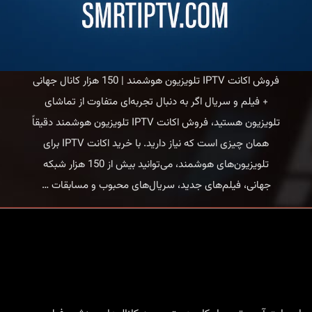
فروش اکانت IPTV تلویزیون هوشمند | 150 هزار کانال جهانی
+ فیلم و سریال اگر به دنبال تجربه‌ای متفاوت از تماشای
تلویزیون هستید، فروش اکانت IPTV تلویزیون هوشمند دقیقاً
همان چیزی است که نیاز دارید. با خرید اکانت IPTV برای
تلویزیون‌های هوشمند، می‌توانید بیش از 150 هزار شبکه
فروش
جهانی، فیلم‌های جدید، سریال‌های محبوب و مسابقات
…
اکانت
IPTV
تلویزیون
هوشمند
|
150