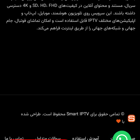
سریال، مستند و محتوای آنلاین در کیفیت‌های SD، HD، FHD و 4K دسترسی
داشته باشند. این سرویس روی تلویزیون هوشمند، موبایل، لپ‌تاپ و
اپلیکیشن‌های مختلف IPTV قابل استفاده است و امکان تماشای فوتبال، جام
جهانی و شبکه‌های جهانی را از طریق اینترنت فراهم می‌کند.
© تمامی حقوق برای
Smart IPTV
محفوظ است. طراحی شده
با
صفحه نخست
آموزش استفاده
سوالات متداول
تماس با ما