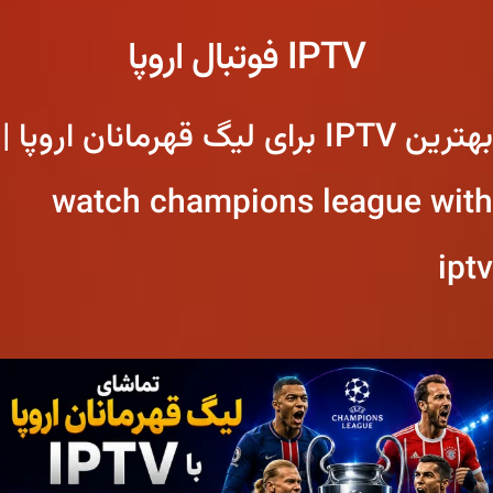
IPTV فوتبال اروپا
بهترین IPTV برای لیگ قهرمانان اروپا |
watch champions league with
iptv