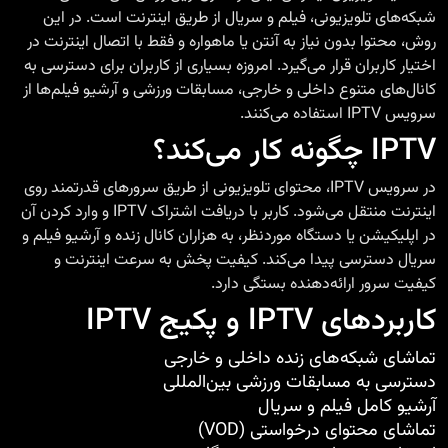
شبکه‌های تلویزیونی، فیلم و سریال از طریق اینترنت است. در این
روش، محتوا بدون نیاز به آنتن یا ماهواره و فقط با اتصال اینترنت در
اختیار کاربران قرار می‌گیرد. امروزه بسیاری از کاربران برای دسترسی به
کانال‌های متنوع داخلی و خارجی، مسابقات ورزشی و آرشیو فیلم‌ها از
سرویس IPTV استفاده می‌کنند.
IPTV چگونه کار می‌کند؟
در سرویس IPTV، محتوای تلویزیونی از طریق سرورهای قدرتمند روی
اینترنت منتقل می‌شود. کاربر با دریافت اشتراک IPTV و وارد کردن آن
در اپلیکیشن یا دستگاه موردنظر، به هزاران کانال زنده و آرشیو فیلم و
سریال دسترسی پیدا می‌کند. کیفیت پخش به سرعت اینترنت و
کیفیت سرور ارائه‌دهنده بستگی دارد.
کاربردهای IPTV و پکیج IPTV
تماشای شبکه‌های زنده داخلی و خارجی
دسترسی به مسابقات ورزشی بین‌المللی
آرشیو کامل فیلم و سریال
تماشای محتوای درخواستی (VOD)