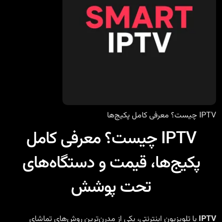
IPTV چیست؟ معرفی کامل پکیج‌ها
IPTV چیست؟ معرفی کامل
پکیج‌ها، قیمت و دستگاه‌های
تحت پوشش
IPTV
یا تلویزیون اینترنتی، یکی از مدرن‌ترین روش‌های تماشای