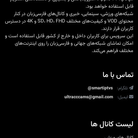
قابل استفاده خواهد بود.
شبکه‌های ورزشی، سینمایی، خبری و کانال‌های فارسی‌زبان در کنار
محتوای VOD و کیفیت‌های مختلف SD، HD، FHD و 4K در دسترس
کاربران قرار دارند.
این سرویس برای کاربران داخل و خارج از کشور قابل استفاده است و
امکان تماشای شبکه‌های جهانی و فارسی‌زبان را روی اینترنت‌های
مختلف فراهم می‌کند.
تماس با ما
تلگرام:
@smartiptvs
ایمیل:
ultracccams@gmail.com
لیست کانال ها
کانال های ورزشی