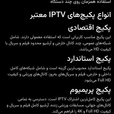
استفاده همزمان روی چند دستگاه
انواع پکیج‌های IPTV معتبر
پکیج اقتصادی
این پکیج مناسب کاربرانی است که استفاده معمولی دارند. شامل
شبکه‌های عمومی، چند کانال خارجی و آرشیو محدود فیلم و سریال با
کیفیت HD می‌باشد.
پکیج استاندارد
پکیج استاندارد محبوب‌ترین گزینه است و شامل شبکه‌های کامل
داخلی و خارجی، فیلم و سریال‌های به‌روز، کانال‌های ورزشی و کیفیت
Full HD می‌شود.
پکیج پریمیوم
این پکیج کامل‌ترین اشتراک IPTV است. دسترسی به تمامی
کانال‌های جهانی، مسابقات ورزشی زنده، آرشیو کامل فیلم و سریال و
کیفیت Full HD و 4K را فراهم می‌کند.