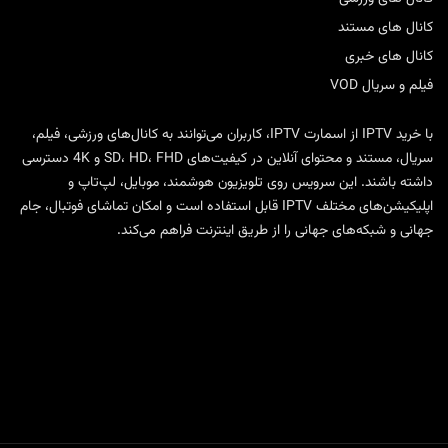
کانال های مستند
کانال های خبری
فیلم و سریال VOD
با
خرید IPTV
از
اسمارت IPTV
، کاربران می‌توانند به کانال‌های ورزشی، فیلم،
سریال، مستند و محتوای آنلاین در کیفیت‌های SD، HD، FHD و 4K دسترسی
داشته باشند. این سرویس روی تلویزیون هوشمند، موبایل، لپ‌تاپ و
اپلیکیشن‌های مختلف IPTV قابل استفاده است و امکان تماشای فوتبال، جام
جهانی و شبکه‌های جهانی را از طریق اینترنت فراهم می‌کند.