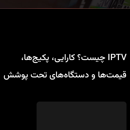
IPTV چیست؟ کارایی، پکیج‌ها،
قیمت‌ها و دستگاه‌های تحت پوشش