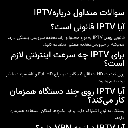
سوالات متداول
درباره
IPTV
آیا IPTV قانونی است؟
قانونی بودن IPTV به نوع محتوا و ارائه‌دهنده سرویس بستگی دارد.
همیشه از سرویس‌دهنده معتبر استفاده کنید.
برای IPTV چه سرعت اینترنتی لازم
است؟
برای کیفیت HD حداقل 8 مگابیت و برای Full HD و 4K سرعت بالاتر
توصیه می‌شود.
آیا IPTV روی چند دستگاه همزمان
کار می‌کند؟
بستگی به نوع اشتراک دارد. برخی پکیج‌ها امکان استفاده همزمان
دارند.