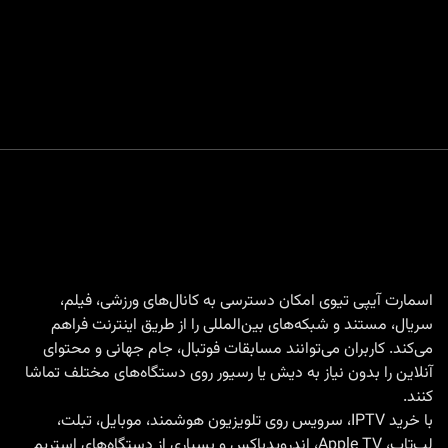
اسمارت آیپی تیوی امکان دسترسی به کانال‌های ورزشی، فیلم،
سریال، مستند و شبکه‌های بین‌المللی را از طریق اینترنت فراهم
می‌کند. کاربران می‌توانند مسابقات فوتبال، جام جهانی و محتوای
آنلاین را بدون نیاز به دیش یا رسیور روی دستگاه‌های مختلف تماشا
کنند.
با
خرید IPTV
، سرویس روی تلویزیون هوشمند، موبایل، تبلت،
لپ‌تاپ، Apple TV، اندرویدباکس و بسیاری از دستگاه‌های استریم