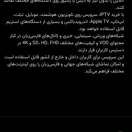
آنلاین را بدون نیاز به دیش یا رسیور روی دستگاه‌های مختلف تماشا
کنند.
با
خرید IPTV
، سرویس روی تلویزیون هوشمند، موبایل، تبلت،
لپ‌تاپ، Apple TV، اندرویدباکس و بسیاری از دستگاه‌های استریم
قابل استفاده خواهد بود.
شبکه‌های ورزشی، سینمایی، خبری و کانال‌های فارسی‌زبان در کنار
محتوای VOD و کیفیت‌های مختلف SD، HD، FHD و 4K در
دسترس کاربران قرار دارند.
این سرویس برای کاربران داخل و خارج از کشور قابل استفاده است
و امکان تماشای شبکه‌های جهانی و فارسی‌زبان را روی اینترنت‌های
مختلف فراهم می‌کند.