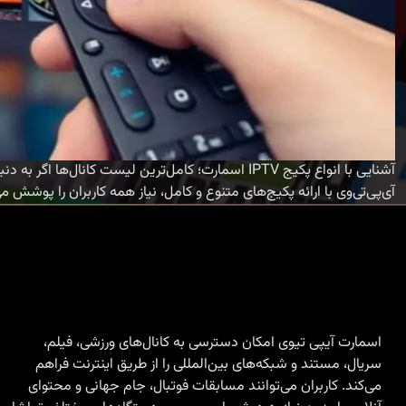
آی‌پی‌تی‌وی با ارائه پکیج‌های متنوع و کامل، نیاز همه کاربران را پوشش می
اسمارت آیپی تیوی امکان دسترسی به کانال‌های ورزشی، فیلم،
سریال، مستند و شبکه‌های بین‌المللی را از طریق اینترنت فراهم
می‌کند. کاربران می‌توانند مسابقات فوتبال، جام جهانی و محتوای