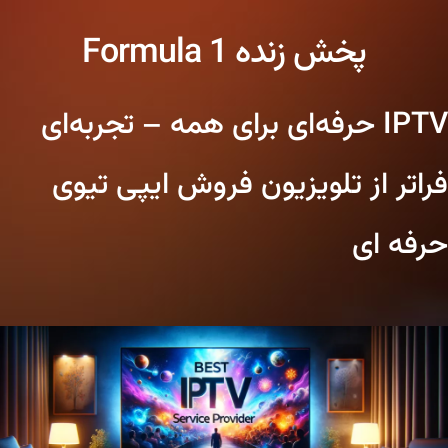
پخش زنده Formula 1
IPTV حرفه‌ای برای همه – تجربه‌ای
فراتر از تلویزیون فروش ایپی تیوی
حرفه ای