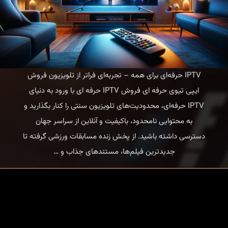
IPTV حرفه‌ای برای همه – تجربه‌ای فراتر از تلویزیون فروش
ایپی تیوی حرفه ای فروش IPTV حرفه ای با ورود به دنیای
IPTV حرفه‌ای، محدودیت‌های تلویزیون سنتی را کنار بگذارید و
به محتوایی نامحدود، باکیفیت و آنلاین از سراسر جهان
دسترسی داشته باشید. از پخش زنده مسابقات ورزشی گرفته تا
IPTV
جدیدترین فیلم‌ها، مستندهای جذاب و
…
حرفه‌ای
برای
همه
–
تجربه‌ای