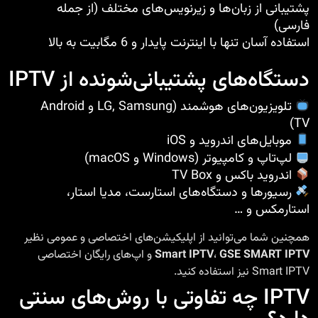
پشتیبانی از زبان‌ها و زیرنویس‌های مختلف (از جمله
فارسی)
استفاده آسان تنها با اینترنت پایدار و 6 مگابیت به بالا
دستگاه‌های پشتیبانی‌شونده از IPTV
تلویزیون‌های هوشمند (LG, Samsung و Android
TV)
موبایل‌های اندروید و iOS
لپ‌تاپ و کامپیوتر (Windows و macOS)
اندروید باکس و TV Box
رسیورها و دستگاه‌های استارست، مدیا استار،
استارمکس و …
همچنین شما می‌توانید از اپلیکیشن‌های اختصاصی و عمومی نظیر
GSE SMART IPTV
،
Smart IPTV
و اپ‌های رایگان اختصاصی
Smart IPTV
نیز استفاده کنید.
IPTV چه تفاوتی با روش‌های سنتی