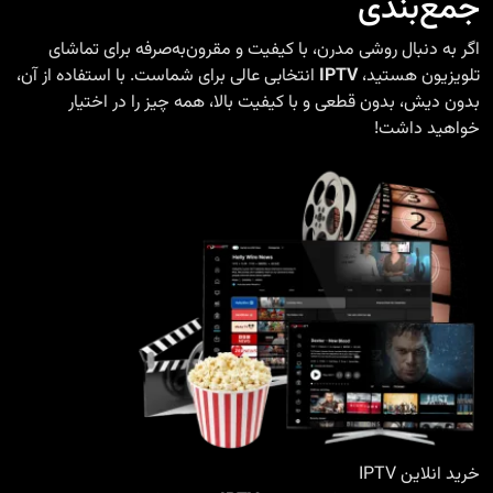
جمع‌بندی
اگر به دنبال روشی مدرن، با کیفیت و مقرون‌به‌صرفه برای تماشای
تلویزیون هستید،
IPTV
انتخابی عالی برای شماست. با استفاده از آن،
بدون دیش، بدون قطعی و با کیفیت بالا، همه چیز را در اختیار
خواهید داشت!
خرید انلاین IPTV