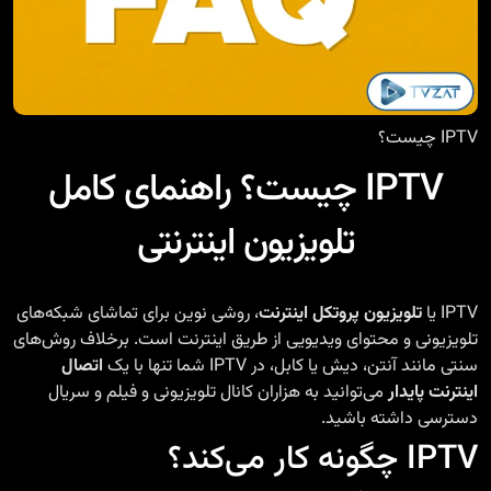
IPTV چیست؟
IPTV چیست؟ راهنمای کامل
تلویزیون اینترنتی
IPTV یا
تلویزیون پروتکل اینترنت
، روشی نوین برای تماشای شبکه‌های
تلویزیونی و محتوای ویدیویی از طریق اینترنت است. برخلاف روش‌های
سنتی مانند آنتن، دیش یا کابل، در IPTV شما تنها با یک
اتصال
اینترنت پایدار
می‌توانید به هزاران کانال تلویزیونی و فیلم و سریال
دسترسی داشته باشید.
IPTV چگونه کار می‌کند؟