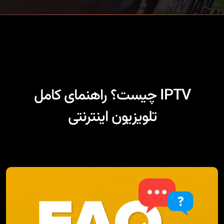
IPTV چیست؟ راهنمای کامل
تلویزیون اینترنتی