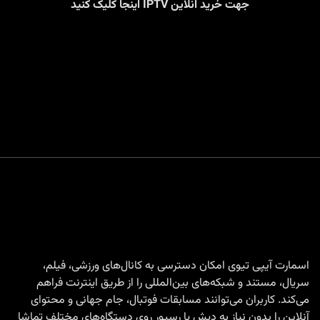
جهت خرید انلاین IPTV اینجا کلیک کنید
اسمارت آیپی تیوی امکان دسترسی به کانال‌های ورزشی، فیلم،
سریال، مستند و شبکه‌های بین‌المللی را از طریق اینترنت فراهم
می‌کند. کاربران می‌توانند مسابقات فوتبال، جام جهانی و محتوای
آنلاین را بدون نیاز به دیش یا رسیور روی دستگاه‌های مختلف تماشا