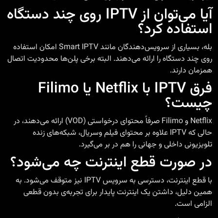
آیا می‌توان از IPTV روی چند دستگاه
استفاده کرد؟
بله، بسیاری از سرویس‌دهندگان مانند
Smart IPTV
امکان استفاده
روی چند دستگاه را ارائه می‌دهند. البته برخی پلن‌ها محدودیت اتصال
همزمان دارند.
فرق IPTV با Netflix یا Filimo
چیست؟
Netflix و Filimo صرفاً محتوای
درخواستی
(
VOD
) ارائه می‌دهند، در
حالی که IPTV علاوه بر محتوای فیلم وسریال، شبکه‌های زنده
تلویزیونی داخلی و جهانی را هم در بر می‌گیرد.
در صورت قطع اینترنت چه می‌شود؟
با قطع اینترنت، دسترسی به سرویس IPTV نیز متوقف می‌شود. به
همین دلیل، داشتن یک اینترنت پایدار برای تجربه‌ی بدون قطعی
الزامی است.