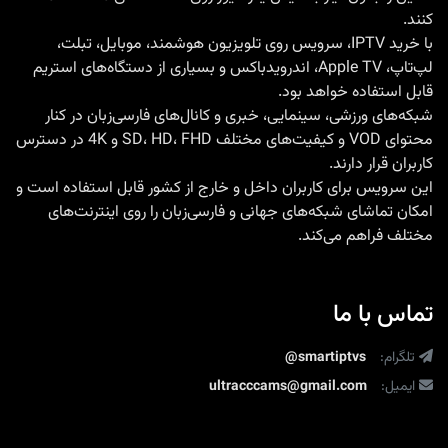
کنند.
با
خرید IPTV
، سرویس روی تلویزیون هوشمند، موبایل، تبلت،
لپ‌تاپ، Apple TV، اندرویدباکس و بسیاری از دستگاه‌های استریم
قابل استفاده خواهد بود.
شبکه‌های ورزشی، سینمایی، خبری و کانال‌های فارسی‌زبان در کنار
محتوای VOD و کیفیت‌های مختلف SD، HD، FHD و 4K در دسترس
کاربران قرار دارند.
این سرویس برای کاربران داخل و خارج از کشور قابل استفاده است و
امکان تماشای شبکه‌های جهانی و فارسی‌زبان را روی اینترنت‌های
مختلف فراهم می‌کند.
تماس با ما
تلگرام:
@smartiptvs
ایمیل:
ultracccams@gmail.com