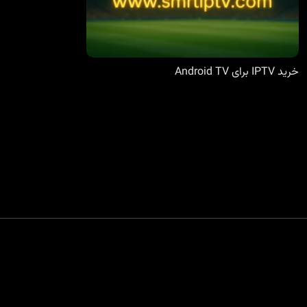
خرید IPTV برای Android TV