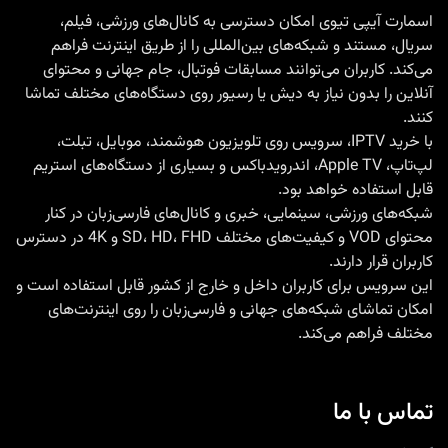
اسمارت آیپی تیوی امکان دسترسی به کانال‌های ورزشی، فیلم،
سریال، مستند و شبکه‌های بین‌المللی را از طریق اینترنت فراهم
می‌کند. کاربران می‌توانند مسابقات فوتبال، جام جهانی و محتوای
آنلاین را بدون نیاز به دیش یا رسیور روی دستگاه‌های مختلف تماشا
کنند.
با
خرید IPTV
، سرویس روی تلویزیون هوشمند، موبایل، تبلت،
لپ‌تاپ، Apple TV، اندرویدباکس و بسیاری از دستگاه‌های استریم
قابل استفاده خواهد بود.
شبکه‌های ورزشی، سینمایی، خبری و کانال‌های فارسی‌زبان در کنار
محتوای VOD و کیفیت‌های مختلف SD، HD، FHD و 4K در دسترس
کاربران قرار دارند.
این سرویس برای کاربران داخل و خارج از کشور قابل استفاده است و
امکان تماشای شبکه‌های جهانی و فارسی‌زبان را روی اینترنت‌های
مختلف فراهم می‌کند.
تماس با ما