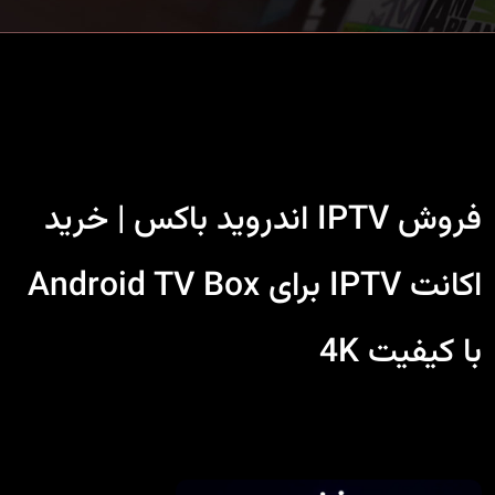
فروش IPTV اندروید باکس | خرید
اکانت IPTV برای Android TV Box
با کیفیت 4K