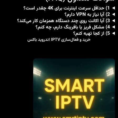
1) حداقل سرعت اینترنت برای 4K چقدر است؟
2) آیا نیاز به VPN دارم؟
3) آیا اکانت روی چند دستگاه همزمان کار می‌کند؟
4) مشکل فریز یا بافرینگ دارم، چه کنم؟
5) از کجا تهیه کنم؟
خرید و فعال‌سازی IPTV اندروید باکس