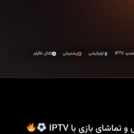
مدید IPTV
اپلیکیشن
پشتیبانی
کانال تلگرام