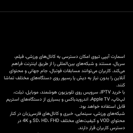
اسمارت آیپی تیوی امکان دسترسی به کانال‌های ورزشی، فیلم،
سریال، مستند و شبکه‌های بین‌المللی را از طریق اینترنت فراهم
می‌کند. کاربران می‌توانند مسابقات فوتبال، جام جهانی و محتوای
آنلاین را بدون نیاز به دیش یا رسیور روی دستگاه‌های مختلف تماشا
کنند.
با
خرید IPTV
، سرویس روی تلویزیون هوشمند، موبایل، تبلت،
لپ‌تاپ، Apple TV، اندرویدباکس و بسیاری از دستگاه‌های استریم
قابل استفاده خواهد بود.
شبکه‌های ورزشی، سینمایی، خبری و کانال‌های فارسی‌زبان در کنار
محتوای VOD و کیفیت‌های مختلف SD، HD، FHD و 4K در
دسترس کاربران قرار دارند.