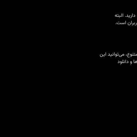
 و دانلود