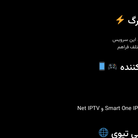
تلف فراهم
کننده
ی تیوی