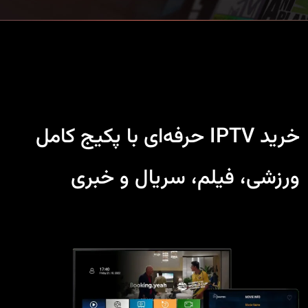
خرید IPTV حرفه‌ای با پکیج کامل
ورزشی، فیلم، سریال و خبری