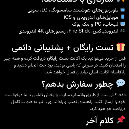
تلویزیون‌های هوشمند سامسونگ، LG، سونی
موبایل‌های اندرویدی و iOS
لپ‌تاپ، PC و مک بوک
اندرویدباکس، Fire Stick، رسیورهای 4K اندرویدی
تست رایگان + پشتیبانی دائمی
قبل از خرید می‌توانید یک
اکانت تست رایگان
دریافت کرده و همه چیز
را امتحان کنید. در صورتی که راضی بودید، پرداخت انجام دهید و
بلافاصله اکانت اصلی برایتان فعال خواهد شد.
چطور سفارش بدهم؟
فقط کافی‌ست از طریق واتساپ سایت یا بخش تماس با ما درخواست
خود را ارسال کنید. راهنمای نصب و راه‌اندازی را نیز به صورت کامل
دریافت خواهید کرد.
کلام آخر