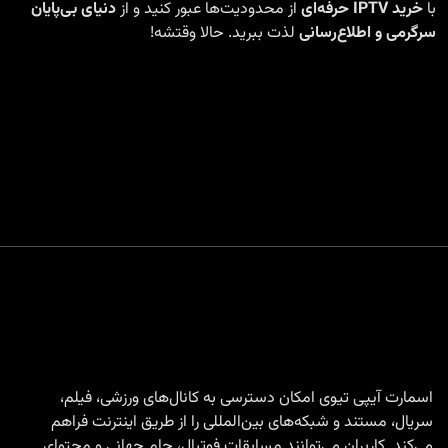
با
خرید IPTV حرفه‌ای
از محدودیت‌ها عبور کنید و از
دنیای بی‌پایان
سرگرمی و اطلاع‌رسانی
لذت ببرید. حالا وقتشه!
اسمارت آیپی تیوی امکان دسترسی به کانال‌های ورزشی، فیلم،
سریال، مستند و شبکه‌های بین‌المللی را از طریق اینترنت فراهم
می‌کند. کاربران می‌توانند مسابقات فوتبال، جام جهانی و محتوای