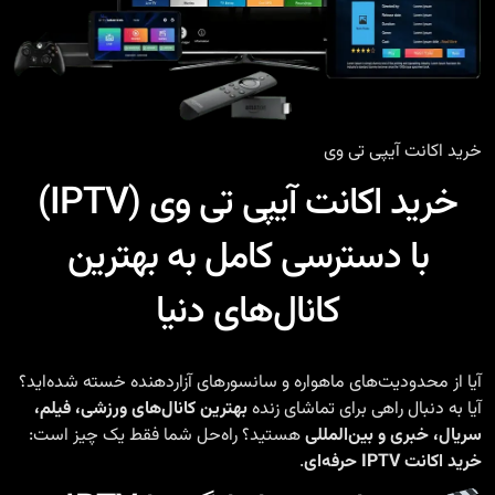
خرید اکانت آیپی تی وی
خرید اکانت آیپی تی وی (IPTV)
با دسترسی کامل به بهترین
کانال‌های دنیا
آیا از محدودیت‌های ماهواره و سانسورهای آزاردهنده خسته شده‌اید؟
آیا به دنبال راهی برای تماشای زنده‌
بهترین کانال‌های ورزشی، فیلم،
سریال، خبری و بین‌المللی
هستید؟ راه‌حل شما فقط یک چیز است:
خرید اکانت IPTV حرفه‌ای
.