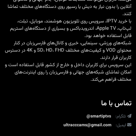
آنلاین را بدون نیاز به دیش یا رسیور روی دستگاه‌های مختلف تماشا
کنند.
با
خرید IPTV
، سرویس روی تلویزیون هوشمند، موبایل، تبلت،
لپ‌تاپ، Apple TV، اندرویدباکس و بسیاری از دستگاه‌های استریم
قابل استفاده خواهد بود.
شبکه‌های ورزشی، سینمایی، خبری و کانال‌های فارسی‌زبان در کنار
محتوای VOD و کیفیت‌های مختلف SD، HD، FHD و 4K در دسترس
کاربران قرار دارند.
این سرویس برای کاربران داخل و خارج از کشور قابل استفاده است و
امکان تماشای شبکه‌های جهانی و فارسی‌زبان را روی اینترنت‌های
مختلف فراهم می‌کند.
تماس با ما
تلگرام:
@smartiptvs
ایمیل:
ultracccams@gmail.com