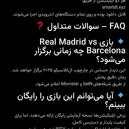
هر دو اپلیکیشن از طریق
smartdl.xyz
قابل دانلود بوده و روی تمام دستگاه‌های اندرویدی اجرا می‌شوند.
FAQ – سوالات متداول
بازی Real Madrid vs
Barcelona چه زمانی برگزار
می‌شود؟
این دیدار حساس در چارچوب ال‌کلاسیکو ۲۰۲۵ برگزار خواهد شد.
زمان دقیق پخش
از طریق شبکه‌های beIN و Movistar اعلام می‌شود.
آیا می‌توانم این بازی را رایگان
ببینم؟
برخی اپلیکیشن‌ها نسخه آزمایشی رایگان ارائه می‌دهند، اما برای
کیفیت پایدار و دسترسی کامل،