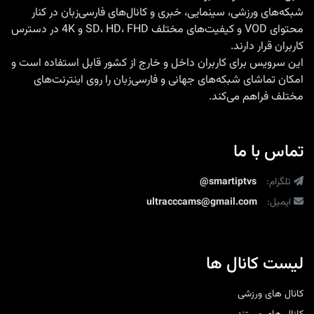
شبکه‌های ورزشی، سینمایی، خبری و کانال‌های فارسی‌زبان در کنار
محتوای VOD و کیفیت‌های مختلف SD، HD، FHD و 4K در دسترس
کاربران قرار دارند.
این سرویس برای کاربران داخل و خارج از کشور قابل استفاده است و
امکان تماشای شبکه‌های جهانی و فارسی‌زبان را روی اینترنت‌های
مختلف فراهم می‌کند.
تماس با ما
تلگرام:
@smartiptvs
ایمیل:
ultracccams@gmail.com
لیست کانال ها
کانال های ورزشی