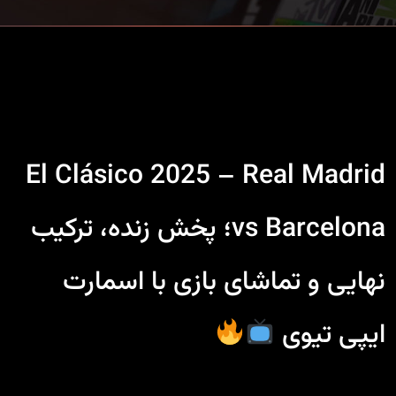
El Clásico 2025 – Real Madrid
vs Barcelona؛ پخش زنده، ترکیب
نهایی و تماشای بازی با اسمارت
ایپی تیوی