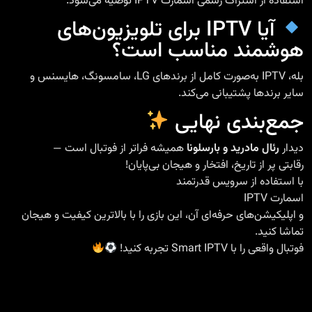
استفاده از اشتراک رسمی اسمارت IPTV توصیه می‌شود.
آیا IPTV برای تلویزیون‌های
هوشمند مناسب است؟
بله، IPTV به‌صورت کامل از برندهای LG، سامسونگ، هایسنس و
سایر برندها پشتیبانی می‌کند.
جمع‌بندی نهایی
دیدار
رئال مادرید و بارسلونا
همیشه فراتر از فوتبال است —
رقابتی پر از تاریخ، افتخار و هیجان بی‌پایان!
با استفاده از سرویس قدرتمند
اسمارت IPTV
و اپلیکیشن‌های حرفه‌ای آن، این بازی را با بالاترین کیفیت و هیجان
تماشا کنید.
فوتبال واقعی را با Smart IPTV تجربه کنید!