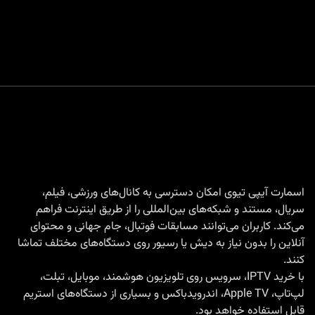
اسمارت آیپی تیوی امکان دسترسی به کانال‌های ورزشی، فیلم،
سریال، مستند و شبکه‌های بین‌المللی را از طریق اینترنت فراهم
می‌کند. کاربران می‌توانند مسابقات فوتبال، جام جهانی و محتوای
آنلاین را بدون نیاز به دیش یا رسیور روی دستگاه‌های مختلف تماشا
کنند.
با
خرید IPTV
، سرویس روی تلویزیون هوشمند، موبایل، تبلت،
لپ‌تاپ، Apple TV، اندرویدباکس و بسیاری از دستگاه‌های استریم
قابل استفاده خواهد بود.