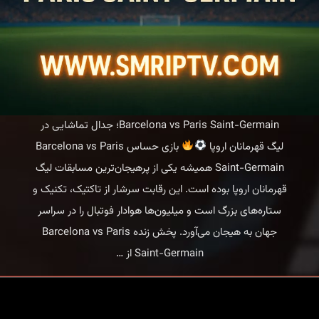
Barcelona vs Paris Saint-Germain؛ جدال تماشایی در
لیگ قهرمانان اروپا
بازی حساس Barcelona vs Paris
Saint-Germain همیشه یکی از پرهیجان‌ترین مسابقات لیگ
قهرمانان اروپا بوده است. این رقابت سرشار از تاکتیک، تکنیک و
ستاره‌های بزرگ است و میلیون‌ها هوادار فوتبال را در سراسر
جهان به هیجان می‌آورد. پخش زنده Barcelona vs Paris
Barcelona
Saint-Germain از
…
vs
Paris
Saint-