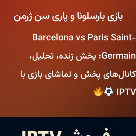
بازی بارسلونا و پاری سن ژرمن
Barcelona vs Paris Saint-
Germain؛ پخش زنده، تحلیل،
کانال‌های پخش و تماشای بازی با
IPTV