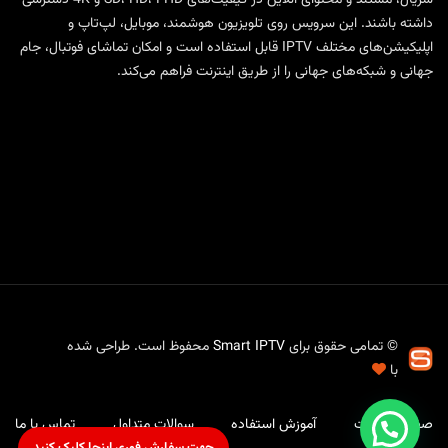
داشته باشند. این سرویس روی تلویزیون هوشمند، موبایل، لپ‌تاپ و
اپلیکیشن‌های مختلف IPTV قابل استفاده است و امکان تماشای فوتبال، جام
جهانی و شبکه‌های جهانی را از طریق اینترنت فراهم می‌کند.
© تمامی حقوق برای
Smart IPTV
محفوظ است. طراحی شده
با
صفحه نخست
آموزش استفاده
سوالات متداول
تماس با ما