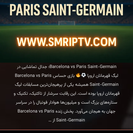
Barcelona vs Paris Saint-Germain؛ جدال تماشایی در
لیگ قهرمانان اروپا
بازی حساس Barcelona vs Paris
Saint-Germain همیشه یکی از پرهیجان‌ترین مسابقات لیگ
قهرمانان اروپا بوده است. این رقابت سرشار از تاکتیک، تکنیک و
ستاره‌های بزرگ است و میلیون‌ها هوادار فوتبال را در سراسر
جهان به هیجان می‌آورد. پخش زنده Barcelona vs Paris
Barcelona
Saint-Germain از
…
vs