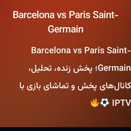
Barcelona vs Paris Saint-
Germain
Barcelona vs Paris Saint-
Germain؛ پخش زنده، تحلیل،
کانال‌های پخش و تماشای بازی با
IPTV