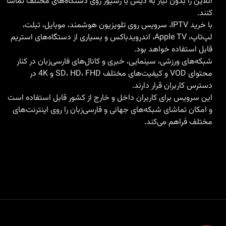
آنلاین را بدون نیاز به دیش یا رسیور روی دستگاه‌های مختلف تماشا
کنند.
با
خرید IPTV
، سرویس روی تلویزیون هوشمند، موبایل، تبلت،
لپ‌تاپ، Apple TV، اندرویدباکس و بسیاری از دستگاه‌های استریم
قابل استفاده خواهد بود.
شبکه‌های ورزشی، سینمایی، خبری و کانال‌های فارسی‌زبان در کنار
محتوای VOD و کیفیت‌های مختلف SD، HD، FHD و 4K در
دسترس کاربران قرار دارند.
این سرویس برای کاربران داخل و خارج از کشور قابل استفاده است
و امکان تماشای شبکه‌های جهانی و فارسی‌زبان را روی اینترنت‌های
مختلف فراهم می‌کند.