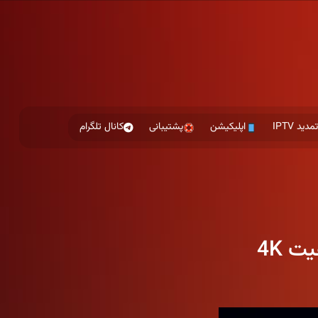
مدید IPTV
اپلیکیشن
پشتیبانی
کانال تلگرام