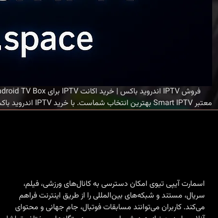
معتبر Smart IPTV بهترین انتخاب شماست. با خرید IPTV اندروید باکس از سرورهای اختصاصی اسمارت، بدون نیاز به
اسمارت آیپی تیوی امکان دسترسی به کانال‌های ورزشی، فیلم،
سریال، مستند و شبکه‌های بین‌المللی را از طریق اینترنت فراهم
می‌کند. کاربران می‌توانند مسابقات فوتبال، جام جهانی و محتوای