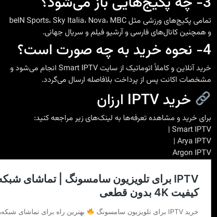
3- چه پکیج‌هایی باز می‌شود؟
تمامی پکیج‌های ورزشی مثل beIN Sports، Sky Italia، Nova، MBC
و همچنین کانال‌های فارسی و آرشیو فیلم و سریال جهانی.
4- نحوه خرید به چه صورت است؟
خرید آنلاین و کاملاً اتوماتیک از سایت Smart IPTV انجام می‌شود و
مشخصات اکانت پس از پرداخت بلافاصله ارسال می‌گردد.
خرید IPTV ارزان
برای خرید
و مشاهده تعرفه‌ها به لینک‌های زیر مراجعه کنید:
|
Smart IPTV
|
Arya IPTV
Argon IPTV