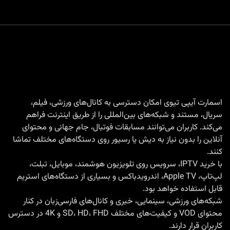
اسمارت آیپی تیوی امکان دسترسی به کانال‌های ورزشی، فیلم،
سریال، مستند و شبکه‌های بین‌المللی را از طریق اینترنت فراهم
می‌کند. کاربران می‌توانند مسابقات فوتبال، جام جهانی و محتوای
آنلاین را بدون نیاز به دیش یا رسیور روی دستگاه‌های مختلف تماشا
کنند.
با
خرید IPTV
، سرویس روی تلویزیون هوشمند، موبایل، تبلت،
لپ‌تاپ، Apple TV، اندرویدباکس و بسیاری از دستگاه‌های استریم
قابل استفاده خواهد بود.
شبکه‌های ورزشی، سینمایی، خبری و کانال‌های فارسی‌زبان در کنار
محتوای VOD و کیفیت‌های مختلف SD، HD، FHD و 4K در دسترس
کاربران قرار دارند.