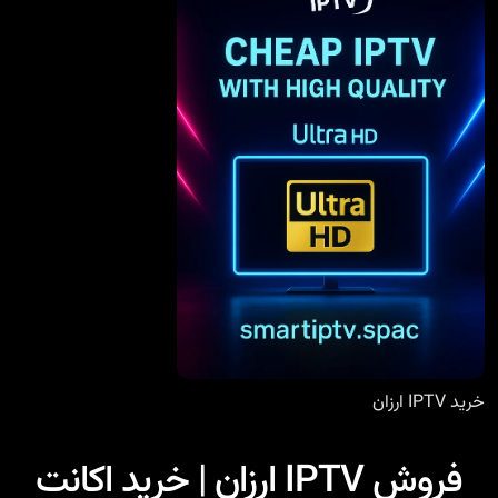
خرید IPTV ارزان
فروش IPTV ارزان | خرید اکانت