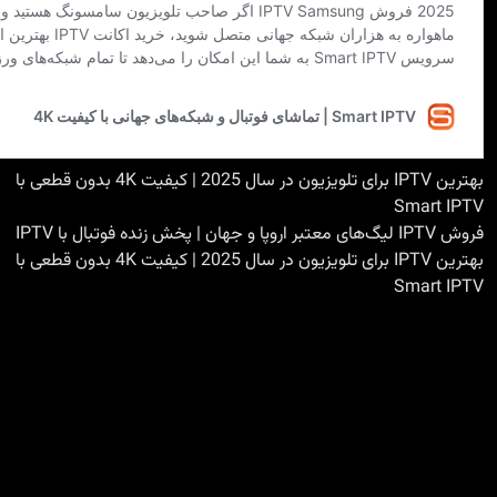
بهترین IPTV برای تلویزیون در سال 2025 | کیفیت 4K بدون قطعی با
Smart IPTV
فروش IPTV لیگ‌های معتبر اروپا و جهان | پخش زنده فوتبال با IPTV
بهترین IPTV برای تلویزیون در سال 2025 | کیفیت 4K بدون قطعی با
Smart IPTV