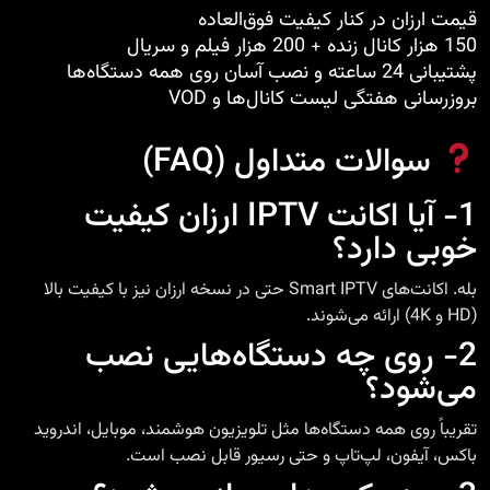
قیمت ارزان در کنار کیفیت فوق‌العاده
150 هزار کانال زنده + 200 هزار فیلم و سریال
پشتیبانی 24 ساعته و نصب آسان روی همه دستگاه‌ها
بروزرسانی هفتگی لیست کانال‌ها و VOD
سوالات متداول (FAQ)
1- آیا اکانت IPTV ارزان کیفیت
خوبی دارد؟
بله. اکانت‌های Smart IPTV حتی در نسخه ارزان نیز با کیفیت بالا
(HD و 4K) ارائه می‌شوند.
2- روی چه دستگاه‌هایی نصب
می‌شود؟
تقریباً روی همه دستگاه‌ها مثل تلویزیون هوشمند، موبایل، اندروید
باکس، آیفون، لپ‌تاپ و حتی رسیور قابل نصب است.