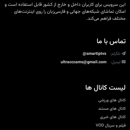
این سرویس برای کاربران داخل و خارج از کشور قابل استفاده است و
امکان تماشای شبکه‌های جهانی و فارسی‌زبان را روی اینترنت‌های
مختلف فراهم می‌کند.
تماس با ما
تلگرام:
@smartiptvs
ایمیل:
ultracccams@gmail.com
لیست کانال ها
کانال های ورزشی
کانال های مستند
کانال های خبری
فیلم و سریال VOD