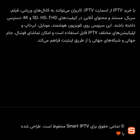
با
خرید IPTV
از
اسمارت IPTV
، کاربران می‌توانند به کانال‌های ورزشی، فیلم،
سریال، مستند و محتوای آنلاین در کیفیت‌های SD، HD، FHD و 4K دسترسی
داشته باشند. این سرویس روی تلویزیون هوشمند، موبایل، لپ‌تاپ و
اپلیکیشن‌های مختلف IPTV قابل استفاده است و امکان تماشای فوتبال، جام
جهانی و شبکه‌های جهانی را از طریق اینترنت فراهم می‌کند.
© تمامی حقوق برای
Smart IPTV
محفوظ است. طراحی شده
با