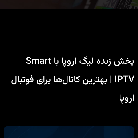
پخش زنده لیگ اروپا با Smart
IPTV | بهترین کانال‌ها برای فوتبال
اروپا