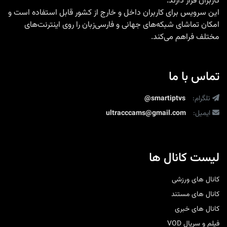
کاربران قرار دارند.
این سرویس برای کاربران داخل و خارج از کشور قابل استفاده است و
امکان تماشای شبکه‌های جهانی و فارسی‌زبان را روی اینترنت‌های
مختلف فراهم می‌کند.
تماس با ما
تلگرام:
@smartiptvs
ایمیل:
ultracccams@gmail.com
لیست کانال ها
کانال های ورزشی
کانال های مستند
کانال های خبری
فیلم و سریال VOD