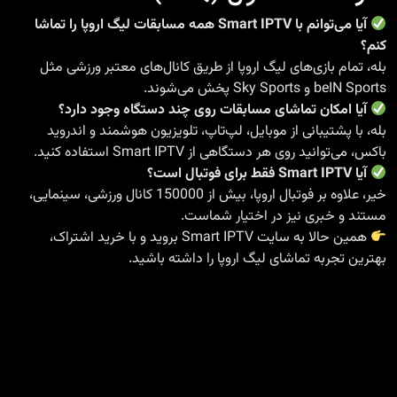
آیا می‌توانم با Smart IPTV همه مسابقات لیگ اروپا را تماشا
کنم؟
بله، تمام بازی‌های لیگ اروپا از طریق کانال‌های معتبر ورزشی مثل
beIN Sports و Sky Sports پخش می‌شوند.
آیا امکان تماشای مسابقات روی چند دستگاه وجود دارد؟
بله، با پشتیبانی از موبایل، لپ‌تاپ، تلویزیون هوشمند و اندروید
باکس، می‌توانید روی هر دستگاهی از Smart IPTV استفاده کنید.
آیا Smart IPTV فقط برای فوتبال است؟
خیر، علاوه بر فوتبال اروپا، بیش از 150000 کانال ورزشی، سینمایی،
مستند و خبری نیز در اختیار شماست.
همین حالا به
سایت Smart IPTV
بروید و با خرید اشتراک،
بهترین تجربه تماشای لیگ اروپا را داشته باشید.