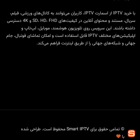
با
خرید IPTV
از
اسمارت IPTV
، کاربران می‌توانند به کانال‌های ورزشی، فیلم،
سریال، مستند و محتوای آنلاین در کیفیت‌های SD، HD، FHD و 4K دسترسی
داشته باشند. این سرویس روی تلویزیون هوشمند، موبایل، لپ‌تاپ و
اپلیکیشن‌های مختلف IPTV قابل استفاده است و امکان تماشای فوتبال، جام
جهانی و شبکه‌های جهانی را از طریق اینترنت فراهم می‌کند.
© تمامی حقوق برای
Smart IPTV
محفوظ است. طراحی شده
با