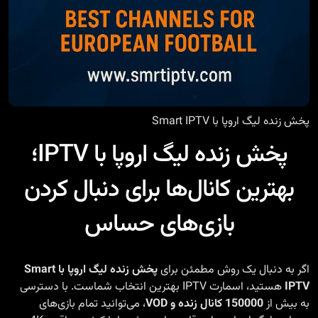
پخش زنده لیگ اروپا با Smart IPTV
پخش زنده لیگ اروپا با IPTV؛
بهترین کانال‌ها برای دنبال کردن
بازی‌های حساس
اگر به دنبال یک روش مطمئن برای
پخش زنده لیگ اروپا با Smart
IPTV
هستید، اسمارت IPTV بهترین انتخاب شماست. با دسترسی
به بیش از
150000 کانال زنده و VOD
، می‌توانید تمام بازی‌های