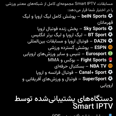
مسابقات، Smart IPTV مجموعه‌ای کامل از شبکه‌های معتبر ورزشی
را در اختیار شما قرار می‌دهد:
beIN Sports
– پوشش کامل لیگ اروپا و لیگ
قهرمانان
Sky Sports
– پخش زنده فوتبال اروپا
BT Sport
– لیگ اروپا و لیگ برتر انگلیس
DAZN
– فوتبال اروپا و مسابقات بین‌المللی
ESPN
– پوشش گسترده ورزشی
Eurosport
– تنیس و سایر ورزش‌های اروپایی
Fight Sports
– بوکس و MMA
NBA TV
– بسکتبال حرفه‌ای
Canal+ Sport
– فوتبال فرانسه و اروپا
SuperSport
– فوتبال و ورزش‌های آفریقایی و
اروپایی
دستگاه‌های پشتیبانی‌شده توسط
Smart IPTV