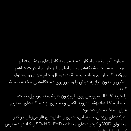
اسمارت آیپی تیوی امکان دسترسی به کانال‌های ورزشی، فیلم،
سریال، مستند و شبکه‌های بین‌المللی را از طریق اینترنت فراهم
می‌کند. کاربران می‌توانند مسابقات فوتبال، جام جهانی و محتوای
آنلاین را بدون نیاز به دیش یا رسیور روی دستگاه‌های مختلف تماشا
کنند.
با
خرید IPTV
، سرویس روی تلویزیون هوشمند، موبایل، تبلت،
لپ‌تاپ، Apple TV، اندرویدباکس و بسیاری از دستگاه‌های استریم
قابل استفاده خواهد بود.
شبکه‌های ورزشی، سینمایی، خبری و کانال‌های فارسی‌زبان در کنار
محتوای VOD و کیفیت‌های مختلف SD، HD، FHD و 4K در دسترس