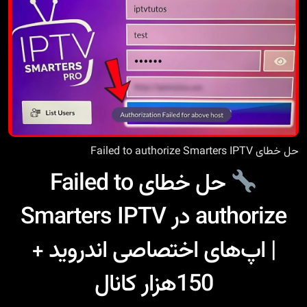
حل خطای Failed to authorize Smarters IPTV
حل خطای Failed to
authorize در Smarters IPTV
| اپ‌های اختصاصی اندروید +
150هزار کانال