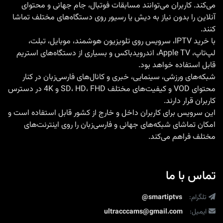
می‌کند. کاربران می‌توانند مسابقات فوتبال، جام جهانی و محتوای
آنلاین را بدون نیاز به دیش یا رسیور روی دستگاه‌های مختلف تماشا
کنند.
با
خرید IPTV
، سرویس روی تلویزیون هوشمند، موبایل، تبلت،
لپ‌تاپ، Apple TV، اندرویدباکس و بسیاری از دستگاه‌های استریم
قابل استفاده خواهد بود.
شبکه‌های ورزشی، سینمایی، خبری و کانال‌های فارسی‌زبان در کنار
محتوای VOD و کیفیت‌های مختلف SD، HD، FHD و 4K در دسترس
کاربران قرار دارند.
این سرویس برای کاربران داخل و خارج از کشور قابل استفاده است و
امکان تماشای شبکه‌های جهانی و فارسی‌زبان را روی اینترنت‌های
مختلف فراهم می‌کند.
تماس با ما
تلگرام:
@smartiptvs
ایمیل:
ultracccams@gmail.com