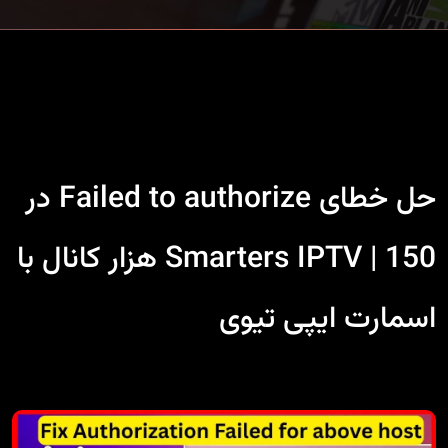
حل خطای Failed to authorize در
Smarters IPTV | 150 هزار کانال با
اسمارت ایپی تیوی