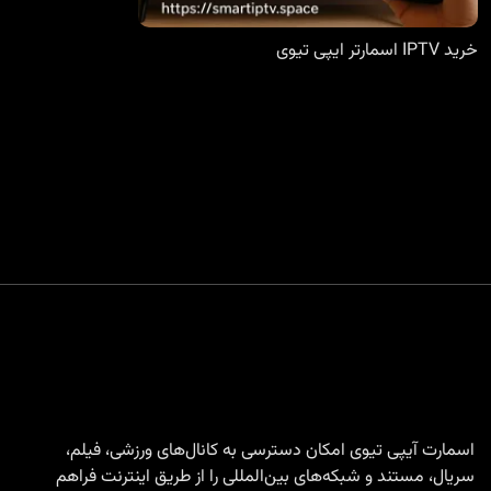
خرید IPTV اسمارتر ایپی تیوی
اسمارت آیپی تیوی امکان دسترسی به کانال‌های ورزشی، فیلم،
سریال، مستند و شبکه‌های بین‌المللی را از طریق اینترنت فراهم