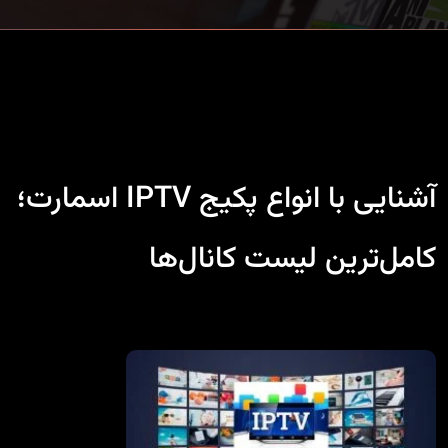
آشنایی با انواع پکیج‌ IPTV اسمارت؛
کامل‌ترین لیست کانال‌ها