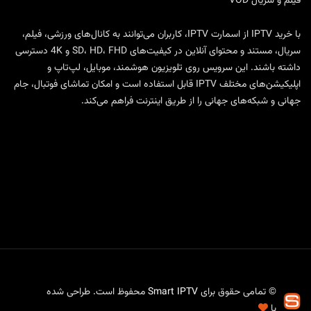
فیلم و سریال VOD
با
خرید IPTV
از
اسمارت IPTV
، کاربران می‌توانند به کانال‌های ورزشی، فیلم،
سریال، مستند و محتوای آنلاین در کیفیت‌های SD، HD، FHD و 4K دسترسی
داشته باشند. این سرویس روی تلویزیون هوشمند، موبایل، لپ‌تاپ و
اپلیکیشن‌های مختلف IPTV قابل استفاده است و امکان تماشای فوتبال، جام
جهانی و شبکه‌های جهانی را از طریق اینترنت فراهم می‌کند.
© تمامی حقوق برای
Smart IPTV
محفوظ است. طراحی شده
با