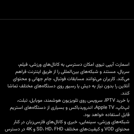
اسمارت آیپی تیوی امکان دسترسی به کانال‌های ورزشی، فیلم،
سریال، مستند و شبکه‌های بین‌المللی را از طریق اینترنت فراهم
می‌کند. کاربران می‌توانند مسابقات فوتبال، جام جهانی و محتوای
آنلاین را بدون نیاز به دیش یا رسیور روی دستگاه‌های مختلف تماشا
کنند.
با
خرید IPTV
، سرویس روی تلویزیون هوشمند، موبایل، تبلت،
لپ‌تاپ، Apple TV، اندرویدباکس و بسیاری از دستگاه‌های استریم
قابل استفاده خواهد بود.
شبکه‌های ورزشی، سینمایی، خبری و کانال‌های فارسی‌زبان در کنار
محتوای VOD و کیفیت‌های مختلف SD، HD، FHD و 4K در دسترس