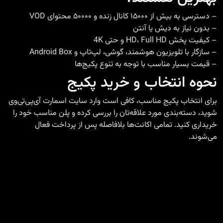
– دسترسی به بیش از ۱۵۰۰۰ کانال زنده و ۵۰۰۰۰ محتوای VOD
– بدون نیاز به دیش یا آنتن
– کیفیت پخش HD، Full HD و حتی 4K
– سازگار با تلویزیون هوشمند، گوشی، لپ‌تاپ و Android Box
– قیمت بسیار مناسب با توجه به تنوع
پکیج‌ها
نحوه انتخاب و خرید پکیج
برای انتخاب پکیج مناسب، کافی است وارد سایت
اسمارت آی‌پی‌تی‌وی
شوید، دسته‌بندی مورد علاقه‌تان را بررسی کرده و پلن مناسب خود را
خریداری کنید. تمامی اکانت‌ها بلافاصله پس از پرداخت فعال
می‌شوند.