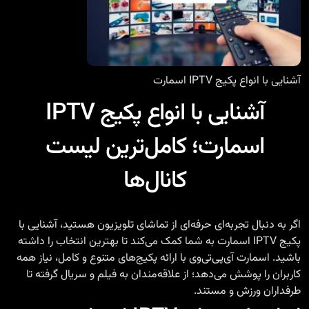
آشنایی با انواع پکیج‌ IPTV اسمارت
آشنایی با انواع پکیج‌ IPTV
اسمارت؛ کامل‌ترین لیست
کانال‌ها
اگر به دنبال تجربه‌ای حرفه‌ای از تماشای تلویزیون هستید، آشنایی با
پکیج‌ IPTV اسمارت
به شما کمک می‌کند تا بهترین انتخاب را داشته
باشید. اسمارت آی‌پی‌تی‌وی با ارائه پکیج‌های متنوع و کامل، نیاز همه
کاربران را پوشش می‌دهد؛ از علاقه‌مندان به فیلم و سریال گرفته تا
طرفداران ورزش و مستند.