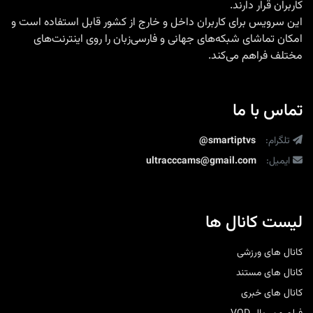
کاربران قرار دارند.
این سرویس برای کاربران داخل و خارج از کشور قابل استفاده است و
امکان تماشای شبکه‌های جهانی و فارسی‌زبان را روی اینترنت‌های
مختلف فراهم می‌کند.
تماس با ما
تلگرام:
@smartiptvs
ایمیل:
ultracccams@gmail.com
لیست کانال ها
کانال های ورزشی
کانال های مستند
کانال های خبری