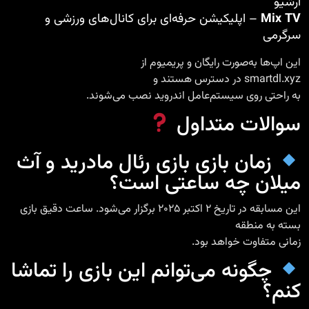
آرشیو
Mix TV
– اپلیکیشن حرفه‌ای برای کانال‌های ورزشی و
سرگرمی
این اپ‌ها به‌صورت رایگان و پریمیوم از
smartdl.xyz
در دسترس هستند و
به راحتی روی سیستم‌عامل اندروید نصب می‌شوند.
سوالات متداول
زمان بازی بازی رئال مادرید و آث
میلان چه ساعتی است؟
این مسابقه در تاریخ ۲ اکتبر ۲۰۲۵ برگزار می‌شود. ساعت دقیق بازی
بسته به منطقه
زمانی متفاوت خواهد بود.
چگونه می‌توانم این بازی را تماشا
کنم؟