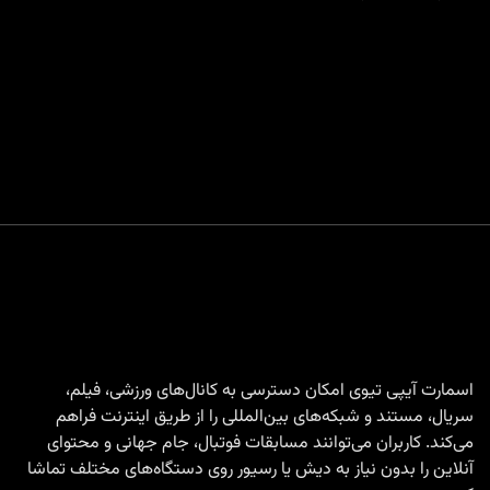
اسمارت آیپی تیوی امکان دسترسی به کانال‌های ورزشی، فیلم،
سریال، مستند و شبکه‌های بین‌المللی را از طریق اینترنت فراهم
می‌کند. کاربران می‌توانند مسابقات فوتبال، جام جهانی و محتوای
آنلاین را بدون نیاز به دیش یا رسیور روی دستگاه‌های مختلف تماشا