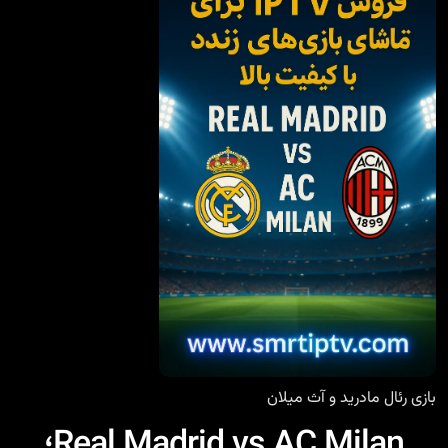
بازی رئال مادرید و آث میلان
Real Madrid vs AC Milan؛