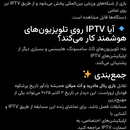
بازی از شبکه‌های ورزشی بین‌المللی پخش می‌شود و از طریق IPTV نیز
روی تمامی
دستگاه‌ها قابل مشاهده است.
آیا IPTV روی تلویزیون‌های
هوشمند
کار می‌کند؟
بله؛ تلویزیون‌های LG، سامسونگ، هایسنس و بسیاری دیگر از
اپلیکیشن‌های IPTV
پشتیبانی می‌کنند.
جمع‌بندی
تقابل
بازی رئال مادرید و آث میلان
همیشه یادآور تاریخ پرشکوه
فوتبال اروپاست. این دیدار در تاریخ ۲ اکتبر ۲۰۲۵ می‌تواند یکی از
مهیج‌ترین
مسابقات فصل باشد. برای تماشای زنده این مسابقه از طریق IPTV و
آشنایی با
اپلیکیشن‌های اختصاصی، به
اسمارت IPTV
مراجعه کنید.