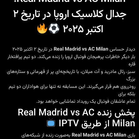
جدال کلاسیک اروپا در تاریخ ۲
اکتبر ۲۰۲۵
دیدار حساس
Real Madrid vs AC Milan
در تاریخ ۲ اکتبر ۲۰۲۵
بار دیگر خاطرات پرهیجان فوتبال اروپا را زنده می‌کند. دو تیم پرافتخار
قاره
سبز، رئال مادرید و آث میلان، با تاریخچه‌ای پر از قهرمانی و ستاره‌های
بزرگ
رودرروی هم قرار می‌گیرند. این مسابقه نه تنها برای هواداران دو تیم
بلکه برای
تمام عاشقان فوتبال یک رویداد تماشایی خواهد بود.
پخش زنده Real Madrid vs AC
Milan از طریق IPTV
بازی
Real Madrid vs AC Milan
به‌صورت زنده از شبکه‌های