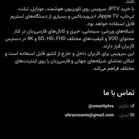
کنند.
با
خرید IPTV
، سرویس روی تلویزیون هوشمند، موبایل، تبلت،
لپ‌تاپ، Apple TV، اندرویدباکس و بسیاری از دستگاه‌های استریم
قابل استفاده خواهد بود.
شبکه‌های ورزشی، سینمایی، خبری و کانال‌های فارسی‌زبان در کنار
محتوای VOD و کیفیت‌های مختلف SD، HD، FHD و 4K در دسترس
کاربران قرار دارند.
این سرویس برای کاربران داخل و خارج از کشور قابل استفاده است و
امکان تماشای شبکه‌های جهانی و فارسی‌زبان را روی اینترنت‌های
مختلف فراهم می‌کند.
تماس با ما
تلگرام:
@smartiptvs
ایمیل:
ultracccams@gmail.com