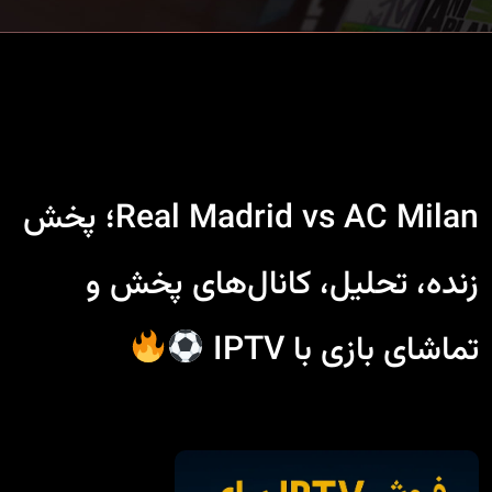
Real Madrid vs AC Milan؛ پخش
زنده، تحلیل، کانال‌های پخش و
تماشای بازی با IPTV