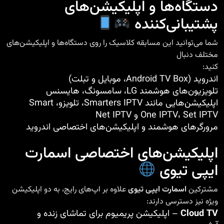
دستگاه‌ها و اپلیکیشن‌های
پشتیبانی‌کننده
شما می‌توانید این مسابقه کلاسیک را روی دستگاه‌ها و اپلیکیشن‌های
مختلف دنبال
کنید:
اندروید (Android TV Box، موبایل و تبلت)
تلویزیون‌های هوشمند LG، سامسونگ، هایسنس
اپلیکیشن‌هایی مانند Smarters IPTV، تلویزو، Smart
One IPTV، Set IPTV و Net IPTV
مرورگرهای هوشمند و اپلیکیشن‌های اختصاصی اندروید
اپلیکیشن‌های اختصاصی اسمارت
ایپی تیوی
مشترکین
اسمارت ایپی تیوی
علاوه بر اپ‌های رایج، به دو اپلیکیشن
ویژه نیز دسترسی دارند:
Cloud TV
– اپلیکیشن پریمیوم برای تماشای زنده و