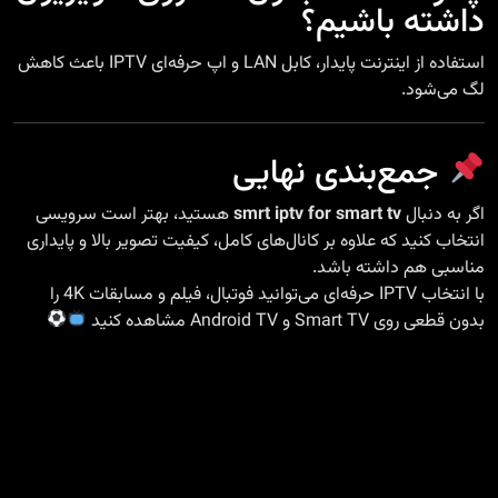
داشته باشیم؟
استفاده از اینترنت پایدار، کابل LAN و اپ حرفه‌ای IPTV باعث کاهش
لگ می‌شود.
جمع‌بندی نهایی
اگر به دنبال
smrt iptv for smart tv
هستید، بهتر است سرویسی
انتخاب کنید که علاوه بر کانال‌های کامل، کیفیت تصویر بالا و پایداری
مناسبی هم داشته باشد.
با انتخاب IPTV حرفه‌ای می‌توانید فوتبال، فیلم و مسابقات 4K را
بدون قطعی روی Smart TV و Android TV مشاهده کنید