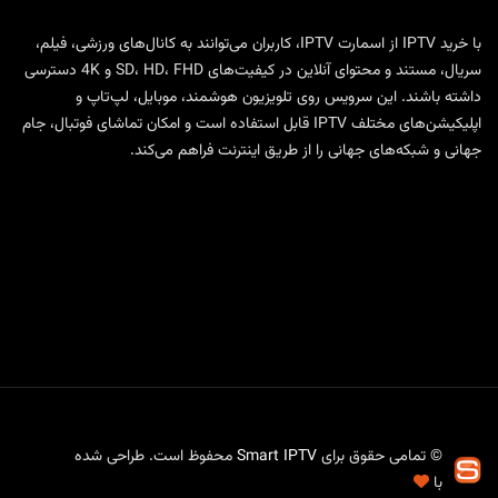
با
خرید IPTV
از
اسمارت IPTV
، کاربران می‌توانند به کانال‌های ورزشی، فیلم،
سریال، مستند و محتوای آنلاین در کیفیت‌های SD، HD، FHD و 4K دسترسی
داشته باشند. این سرویس روی تلویزیون هوشمند، موبایل، لپ‌تاپ و
اپلیکیشن‌های مختلف IPTV قابل استفاده است و امکان تماشای فوتبال، جام
جهانی و شبکه‌های جهانی را از طریق اینترنت فراهم می‌کند.
© تمامی حقوق برای
Smart IPTV
محفوظ است. طراحی شده
با