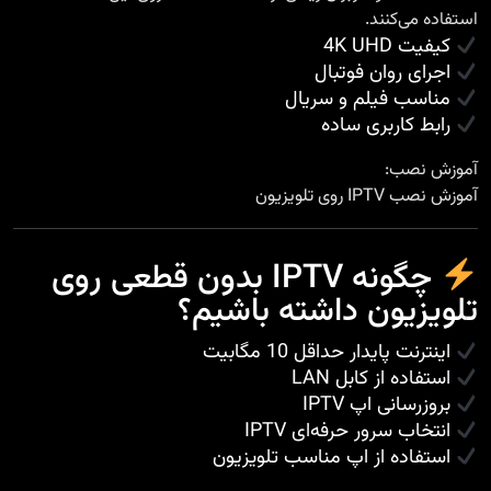
استفاده می‌کنند.
کیفیت 4K UHD
اجرای روان فوتبال
مناسب فیلم و سریال
رابط کاربری ساده
آموزش نصب:
آموزش نصب IPTV روی تلویزیون
چگونه IPTV بدون قطعی روی
تلویزیون داشته باشیم؟
اینترنت پایدار حداقل 10 مگابیت
استفاده از کابل LAN
بروزرسانی اپ IPTV
انتخاب سرور حرفه‌ای IPTV
استفاده از اپ مناسب تلویزیون