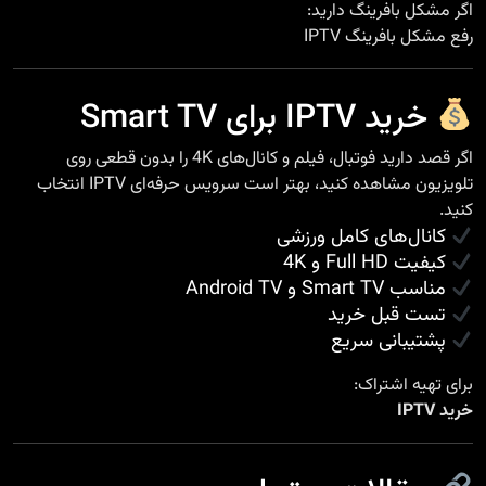
اگر مشکل بافرینگ دارید:
رفع مشکل بافرینگ IPTV
خرید IPTV برای Smart TV
اگر قصد دارید فوتبال، فیلم و کانال‌های 4K را بدون قطعی روی
تلویزیون مشاهده کنید، بهتر است سرویس حرفه‌ای IPTV انتخاب
کنید.
کانال‌های کامل ورزشی
کیفیت Full HD و 4K
مناسب Smart TV و Android TV
تست قبل خرید
پشتیبانی سریع
برای تهیه اشتراک:
خرید IPTV