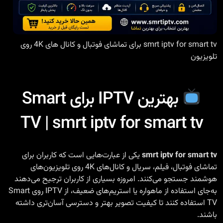
smrt iptv for smart tv برای تماشای فوتبال و کانال های 4K روی
تلویزیون
بهترین IPTV برای Smart
TV | smrt iptv for smart tv
smrt iptv for smart tv
یکی از عبارت‌هایی است که کاربران برای
تماشای فوتبال، فیلم، سریال و کانال‌های 4K روی تلویزیون‌های
هوشمند جستجو می‌کنند. امروزه بسیاری از کاربران ترجیح می‌دهند
به‌جای استفاده از ماهواره یا استریم‌های ضعیف، از IPTV روی Smart
TV استفاده کنند تا کیفیت تصویر بهتر و دسترسی آسان‌تری داشته
باشند.