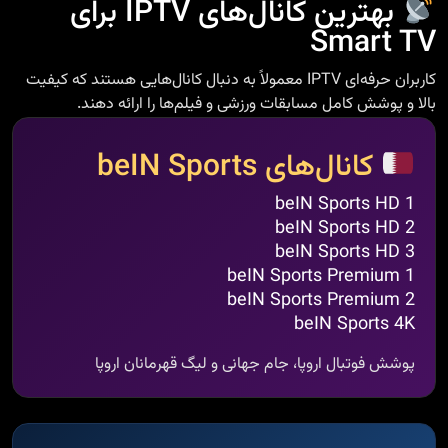
بهترین کانال‌های IPTV برای
Smart TV
کاربران حرفه‌ای IPTV معمولاً به دنبال کانال‌هایی هستند که کیفیت
بالا و پوشش کامل مسابقات ورزشی و فیلم‌ها را ارائه دهند.
کانال‌های beIN Sports
beIN Sports HD 1
beIN Sports HD 2
beIN Sports HD 3
beIN Sports Premium 1
beIN Sports Premium 2
beIN Sports 4K
پوشش فوتبال اروپا، جام جهانی و لیگ قهرمانان اروپا