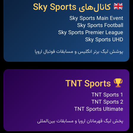
کانال‌های Sky Sports
Sky Sports Main Event
Sky Sports Football
Sky Sports Premier League
Sky Sports UHD
پوشش لیگ برتر انگلیس و مسابقات فوتبال اروپا
TNT Sports
TNT Sports 1
TNT Sports 2
TNT Sports Ultimate
پخش لیگ قهرمانان اروپا و مسابقات بین‌المللی