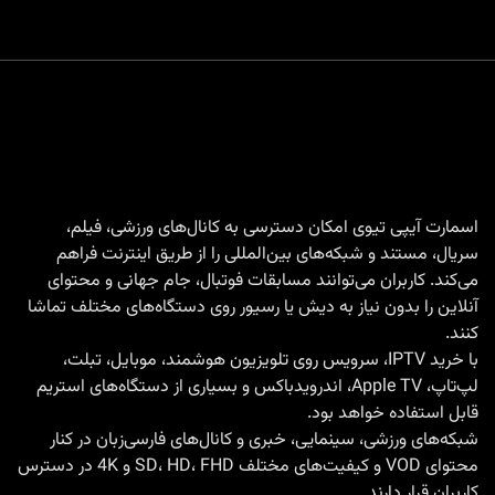
اسمارت آیپی تیوی امکان دسترسی به کانال‌های ورزشی، فیلم،
سریال، مستند و شبکه‌های بین‌المللی را از طریق اینترنت فراهم
می‌کند. کاربران می‌توانند مسابقات فوتبال، جام جهانی و محتوای
آنلاین را بدون نیاز به دیش یا رسیور روی دستگاه‌های مختلف تماشا
کنند.
با
خرید IPTV
، سرویس روی تلویزیون هوشمند، موبایل، تبلت،
لپ‌تاپ، Apple TV، اندرویدباکس و بسیاری از دستگاه‌های استریم
قابل استفاده خواهد بود.
شبکه‌های ورزشی، سینمایی، خبری و کانال‌های فارسی‌زبان در کنار
محتوای VOD و کیفیت‌های مختلف SD، HD، FHD و 4K در دسترس
کاربران قرار دارند.