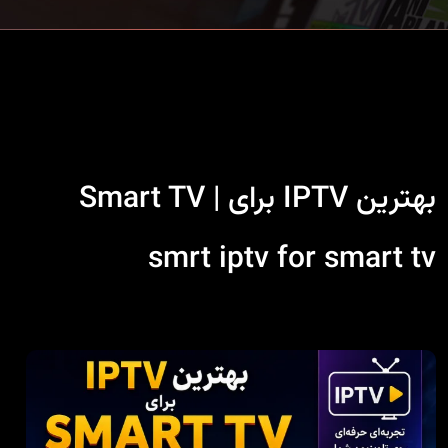
بهترین IPTV برای Smart TV |
smrt iptv for smart tv