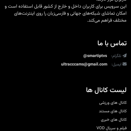
این سرویس برای کاربران داخل و خارج از کشور قابل استفاده است و
امکان تماشای شبکه‌های جهانی و فارسی‌زبان را روی اینترنت‌های
مختلف فراهم می‌کند.
تماس با ما
تلگرام:
@smartiptvs
ایمیل:
ultracccams@gmail.com
لیست کانال ها
کانال های ورزشی
کانال های مستند
کانال های خبری
فیلم و سریال VOD