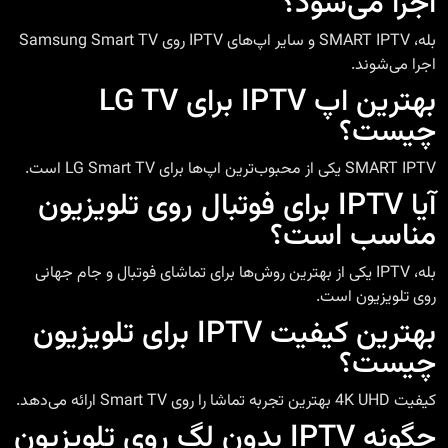
اجرا می‌شود؟
بله، SMART IPTV و سایر اپ‌های IPTV روی Samsung Smart TV
اجرا می‌شوند.
بهترین اپ IPTV برای LG TV
چیست؟
SMART IPTV یکی از محبوب‌ترین اپ‌ها برای LG Smart TV است.
آیا IPTV برای فوتبال روی تلویزیون
مناسب است؟
بله، IPTV یکی از بهترین روش‌ها برای تماشای فوتبال و جام جهانی
روی تلویزیون است.
بهترین کیفیت IPTV برای تلویزیون
چیست؟
کیفیت 4K UHD بهترین تجربه تماشا را روی Smart TV ارائه می‌دهد.
چگونه IPTV بدون لگ روی تلویزیون