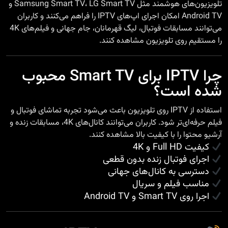
تلویزیون‌های هوشمند مثل Samsung Smart TV، LG Smart TV و
Android TV امکان اجرای اپ‌های IPTV را فراهم می‌کنند و کاربران
می‌توانند مسابقات فوتبال، لیگ قهرمانان، جام جهانی و فیلم‌های 4K
را مستقیم روی تلویزیون مشاهده کنند.
چرا IPTV برای Smart TV محبوب
شده است؟
استفاده از IPTV روی تلویزیون باعث می‌شود تجربه تماشای فوتبال و
فیلم حرفه‌ای‌تر شود. کاربران می‌توانند کانال‌های 4K، مسابقات زنده و
آرشیو محتوا را با کیفیت بالا مشاهده کنند.
کیفیت Full HD و 4K
اجرای فوتبال زنده بدون قطعی
دسترسی به کانال‌های جهانی
مناسب فیلم و سریال
اجرا روی Smart TV و Android TV