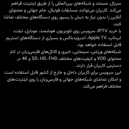
سریال، مستند و شبکه‌های بین‌المللی را از طریق اینترنت فراهم
می‌کند. کاربران می‌توانند مسابقات فوتبال، جام جهانی و محتوای
آنلاین را بدون نیاز به دیش یا رسیور روی دستگاه‌های مختلف تماشا
کنند.
با
خرید IPTV
، سرویس روی تلویزیون هوشمند، موبایل، تبلت،
لپ‌تاپ، Apple TV، اندرویدباکس و بسیاری از دستگاه‌های استریم
قابل استفاده خواهد بود.
شبکه‌های ورزشی، سینمایی، خبری و کانال‌های فارسی‌زبان در کنار
محتوای VOD و کیفیت‌های مختلف SD، HD، FHD و 4K در
دسترس کاربران قرار دارند.
این سرویس برای کاربران داخل و خارج از کشور قابل استفاده است
و امکان تماشای شبکه‌های جهانی و فارسی‌زبان را روی اینترنت‌های
مختلف فراهم می‌کند.