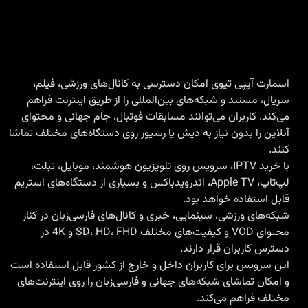
اسمارت آیپی تیوی امکان دسترسی به کانال‌های ورزشی، فیلم،
سریال، مستند و شبکه‌های بین‌المللی را از طریق اینترنت فراهم
می‌کند. کاربران می‌توانند مسابقات فوتبال، جام جهانی و محتوای
آنلاین را بدون نیاز به دیش یا رسیور روی دستگاه‌های مختلف تماشا
کنند.
با
خرید IPTV
، سرویس روی تلویزیون هوشمند، موبایل، تبلت،
لپ‌تاپ، Apple TV، اندرویدباکس و بسیاری از دستگاه‌های استریم
قابل استفاده خواهد بود.
شبکه‌های ورزشی، سینمایی، خبری و کانال‌های فارسی‌زبان در کنار
محتوای VOD و کیفیت‌های مختلف SD، HD، FHD و 4K در
دسترس کاربران قرار دارند.
این سرویس برای کاربران داخل و خارج از کشور قابل استفاده است
و امکان تماشای شبکه‌های جهانی و فارسی‌زبان را روی اینترنت‌های
مختلف فراهم می‌کند.