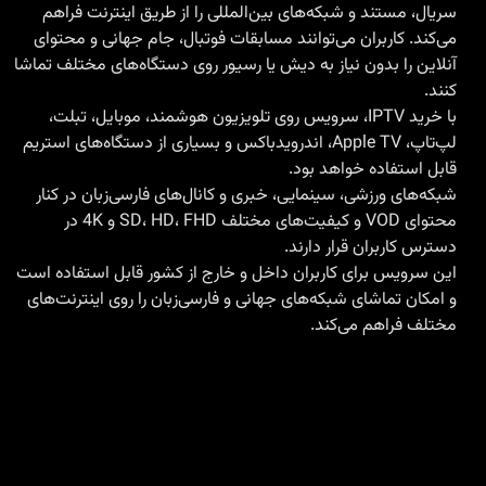
سریال، مستند و شبکه‌های بین‌المللی را از طریق اینترنت فراهم
می‌کند. کاربران می‌توانند مسابقات فوتبال، جام جهانی و محتوای
آنلاین را بدون نیاز به دیش یا رسیور روی دستگاه‌های مختلف تماشا
کنند.
با
خرید IPTV
، سرویس روی تلویزیون هوشمند، موبایل، تبلت،
لپ‌تاپ، Apple TV، اندرویدباکس و بسیاری از دستگاه‌های استریم
قابل استفاده خواهد بود.
شبکه‌های ورزشی، سینمایی، خبری و کانال‌های فارسی‌زبان در کنار
محتوای VOD و کیفیت‌های مختلف SD، HD، FHD و 4K در
دسترس کاربران قرار دارند.
این سرویس برای کاربران داخل و خارج از کشور قابل استفاده است
و امکان تماشای شبکه‌های جهانی و فارسی‌زبان را روی اینترنت‌های
مختلف فراهم می‌کند.