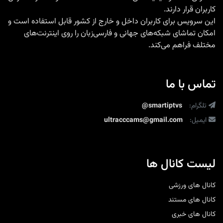
بالا
کاربران قرار دارند.
این سرویس برای کاربران داخل و خارج از کشور قابل استفاده است و
امکان تماشای شبکه‌های جهانی و فارسی‌زبان را روی اینترنت‌های
مختلف فراهم می‌کند.
تماس با ما
تلگرام:
@smartiptvs
ایمیل:
ultracccams@gmail.com
لیست کانال ها
کانال های ورزشی
کانال های مستند
کانال های خبری