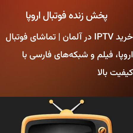
پخش زنده فوتبال اروپا
خرید IPTV در آلمان | تماشای فوتبال
اروپا، فیلم و شبکه‌های فارسی با
کیفیت بالا