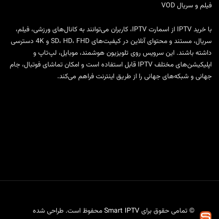
فیلم و سریال VOD
با
خرید IPTV
از
اسمارت IPTV
، کاربران می‌توانند به کانال‌های ورزشی، فیلم،
سریال، مستند و محتوای آنلاین در کیفیت‌های SD، HD، FHD و 4K دسترسی
داشته باشند. این سرویس روی تلویزیون هوشمند، موبایل، لپ‌تاپ و
اپلیکیشن‌های مختلف IPTV قابل استفاده است و امکان تماشای فوتبال، جام
جهانی و شبکه‌های جهانی را از طریق اینترنت فراهم می‌کند.
© تمامی حقوق برای
Smart IPTV
محفوظ است. طراحی شده