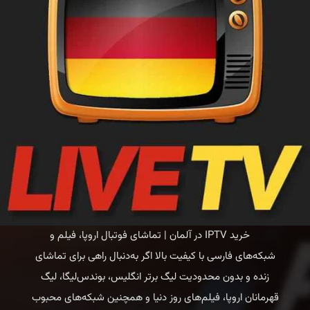
خرید IPTV در آلمان | تماشای فوتبال اروپا، فیلم و
شبکه‌های فارسی با کیفیت بالا اگر به‌دنبال راهی برای تماشای
زنده و بدون محدودیت لیگ برتر انگلیس، بوندس‌لیگا، لیگ
قهرمانان اروپا، فیلم‌های روز دنیا و همچنین شبکه‌های محبوب