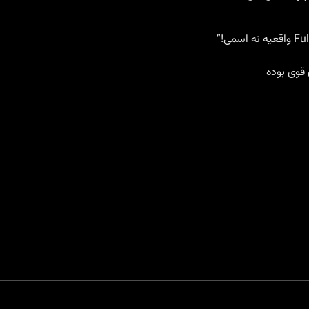
واقعیه
نه اسمی!”
 قوی بوده