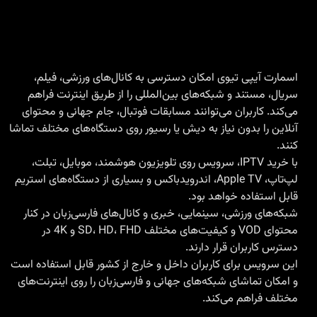
اسمارت آیپی تیوی امکان دسترسی به کانال‌های ورزشی، فیلم،
سریال، مستند و شبکه‌های بین‌المللی را از طریق اینترنت فراهم
می‌کند. کاربران می‌توانند مسابقات فوتبال، جام جهانی و محتوای
آنلاین را بدون نیاز به دیش یا رسیور روی دستگاه‌های مختلف تماشا
کنند.
با
خرید IPTV
، سرویس روی تلویزیون هوشمند، موبایل، تبلت،
لپ‌تاپ، Apple TV، اندرویدباکس و بسیاری از دستگاه‌های استریم
قابل استفاده خواهد بود.
شبکه‌های ورزشی، سینمایی، خبری و کانال‌های فارسی‌زبان در کنار
محتوای VOD و کیفیت‌های مختلف SD، HD، FHD و 4K در
دسترس کاربران قرار دارند.
این سرویس برای کاربران داخل و خارج از کشور قابل استفاده است
و امکان تماشای شبکه‌های جهانی و فارسی‌زبان را روی اینترنت‌های
مختلف فراهم می‌کند.