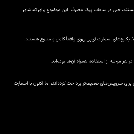
رس هستند، حتی در ساعات پیک مصرف. این موضوع برای تماشای
پکیج‌های اسمارت آی‌پی‌تی‌وی
واقعاً کامل و متنوع هستند.
 هر مرحله از استفاده، همراه آن‌ها بوده‌اند.
برای سرویس‌های ضعیف‌تر پرداخت کرده‌اند، اما اکنون با اسمارت