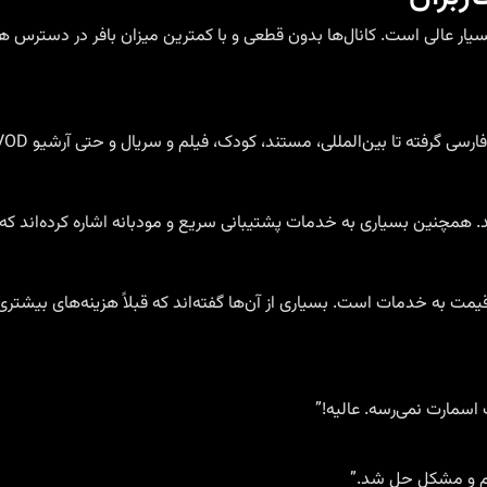
 بسیار عالی است. کانال‌ها بدون قطعی و با کمترین میزان بافر در دست
رسی گرفته تا بین‌المللی، مستند، کودک، فیلم و سریال و حتی آرشیو VOD.
د. همچنین بسیاری به خدمات پشتیبانی سریع و مودبانه اشاره کرده‌اند که در
ت به خدمات است. بسیاری از آن‌ها گفته‌اند که قبلاً هزینه‌های بیشتری 
دم و مشکل حل شد.”