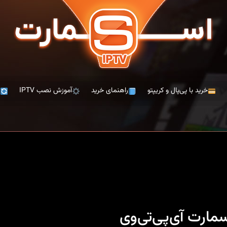
خرید با پی‌پال و کریپتو
راهنمای خرید
آموزش نصب IPTV
ت
سمارت آی‌پی‌تی‌وی