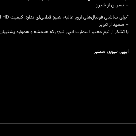
– نسرین از شیراز
“برای تماشای فوتبال‌های اروپا عالیه، هیچ قطعی‌ای نداره. کیفیت Full HD
– سعید از تبریز
با تشکر از تیم معتبر اسمارت ایپی تیوی که هیمشه و همواره پشتیبان
ایپی تیوی معتبر