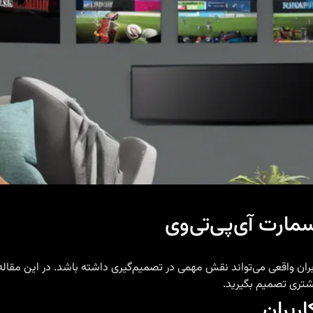
سمارت آی‌پی‌تی‌وی
یشتری تصمیم بگیرید.
ربران