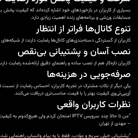
بسیاری از کاربران در بازخوردهای خود اشاره کرده‌اند که کیفیت پخش
مسابقات ورزشی و برنامه‌های زنده اهمیت زیادی دارد.
تنوع کانال‌ها فراتر از انتظار
کاربران از گستردگی دسته‌بندی‌های کانال‌ها رضایت دارند؛ از شبکه‌های فا
نصب آسان و پشتیبانی بی‌نقص
کاربران تازه‌کار هم از نصب ساده و راهنمای دقیق ارائه‌شده رضایت دارن
صرفه‌جویی در هزینه‌ها
یکی دیگر از نکات مشترک در تجربه کاربران، احساس رضایت از نسبت قیم
آی‌پی‌تی‌وی کیفیت بهتر را با قیمت مناسب‌تری دریافت می‌کنند.
نظرات کاربران واقعی
“من تا حالا چند سرویس IPTV امتحان کردم ولی هیچ‌کدوم به کیفیت اسمارت نمی‌رسه. عالیه!”
– مهدی از تهران
“پشتیبانی خیلی سریع و مؤدب. فقط با یه پیام واتساپ راهنمایی ش