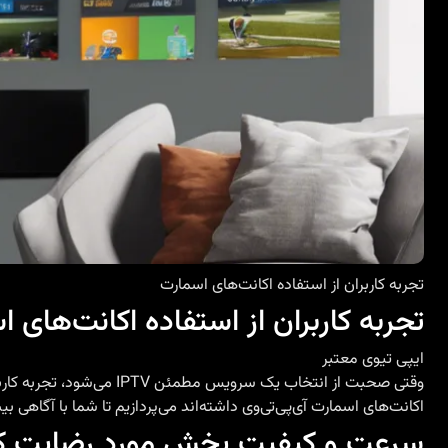
تجربه کاربران از استفاده اکانت‌های اسمارت
تجربه کاربران از استفاده اکانت‌های ا
ایپی تیوی معتبر
وقتی صحبت از انتخاب یک سرویس مطمئن IPTV می‌شود، تجربه کاربران واقعی می‌تواند نقش مهمی در تصمیم‌گیری داشته باشد. در این مقاله به نظرات و بازخوردهایی که کاربران درباره استفاده از
اکانت‌های اسمارت آی‌پی‌تی‌وی
داشته‌اند می‌پردازیم تا شما با آگاهی ب
سرعت و کیفیت پخش مورد رضایت کا