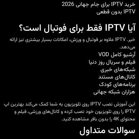
خرید IPTV برای جام جهانی 2026
IPTV بدون قطعی
آیا IPTV فقط برای فوتبال است؟
خیر. IPTV علاوه بر فوتبال و ورزش، امکانات بسیار بیشتری نیز ارائه
می‌دهد.
آرشیو کامل VOD
فیلم و سریال روز دنیا
شبکه‌های خبری
کانال‌های مستند
برنامه‌های کودک
هزاران شبکه جهانی
این آموزش نصب IPTV روی تلویزیون به شما کمک می‌کند بهترین اپ
IPTV را روی تلویزیون خود نصب کرده و کانال‌های ورزشی، فیلم و
محتوای 4K را بدون بافر مشاهده کنید.
سوالات متداول