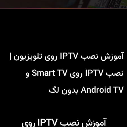
آموزش نصب IPTV روی تلویزیون |
نصب IPTV روی Smart TV و
Android TV بدون لگ
آموزش نصب IPTV روی