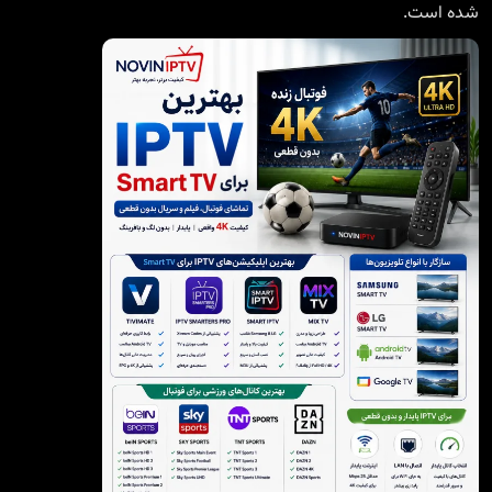
شده است.