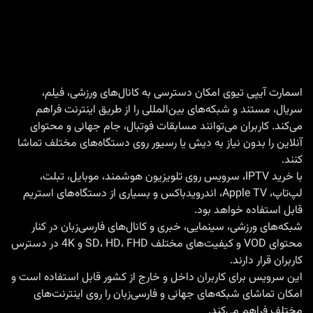
اسمارت آیپی تیوی امکان دسترسی به کانال‌های ورزشی، فیلم،
سریال، مستند و شبکه‌های بین‌المللی را از طریق اینترنت فراهم
می‌کند. کاربران می‌توانند مسابقات فوتبال، جام جهانی و محتوای
آنلاین را بدون نیاز به دیش یا رسیور روی دستگاه‌های مختلف تماشا
کنند.
با
خرید IPTV
، سرویس روی تلویزیون هوشمند، موبایل، تبلت،
لپ‌تاپ، Apple TV، اندرویدباکس و بسیاری از دستگاه‌های استریم
قابل استفاده خواهد بود.
شبکه‌های ورزشی، سینمایی، خبری و کانال‌های فارسی‌زبان در کنار
محتوای VOD و کیفیت‌های مختلف SD، HD، FHD و 4K در دسترس
کاربران قرار دارند.
این سرویس برای کاربران داخل و خارج از کشور قابل استفاده است و
امکان تماشای شبکه‌های جهانی و فارسی‌زبان را روی اینترنت‌های
مختلف فراهم می‌کند.