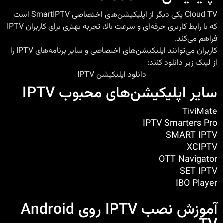
Cloud TV یکی دیگر از اپلیکیشن‌های اختصاصی SmartIPTV است
که با رابط کاربری حرفه‌ای و سرعت بالا، تجربه بهتری برای کاربران IPTV
فراهم می‌کند.
کاربران می‌توانند اپلیکیشن‌های اختصاصی و سایر برنامه‌های IPTV را
از لینک زیر دانلود کنند:
دانلود اپلیکیشن IPTV
سایر اپلیکیشن‌های محبوب IPTV
TiviMate
IPTV Smarters Pro
SMART IPTV
XCIPTV
OTT Navigator
SET IPTV
IBO Player
آموزش نصب IPTV روی Android