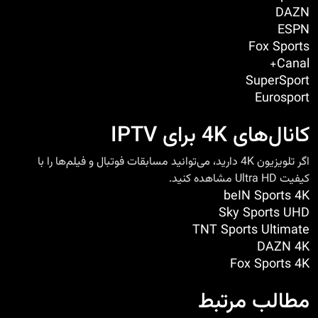
DAZN
ESPN
Fox Sports
Canal+
SuperSport
Eurosport
کانال‌های 4K برای IPTV
اگر تلویزیون 4K دارید، می‌توانید مسابقات فوتبال و فیلم‌ها را با
کیفیت Ultra HD مشاهده کنید.
beIN Sports 4K
Sky Sports UHD
TNT Sports Ultimate
DAZN 4K
Fox Sports 4K
مطالب مرتبط