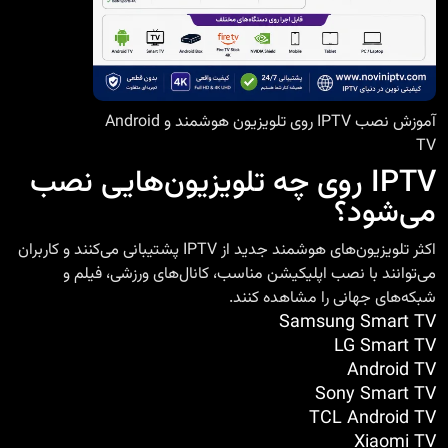
آموزش نصب IPTV روی تلویزیون هوشمند و Android
TV
IPTV روی چه تلویزیون‌هایی نصب
می‌شود؟
اکثر تلویزیون‌های هوشمند جدید از IPTV پشتیبانی می‌کنند و کاربران
می‌توانند با نصب اپلیکیشن مناسب، کانال‌های ورزشی، فیلم و
شبکه‌های جهانی را مشاهده کنند.
Samsung Smart TV
LG Smart TV
Android TV
Sony Smart TV
TCL Android TV
Xiaomi TV