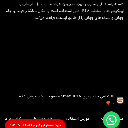
داشته باشند. این سرویس روی تلویزیون هوشمند، موبایل، لپ‌تاپ و
اپلیکیشن‌های مختلف IPTV قابل استفاده است و امکان تماشای فوتبال، جام
جهانی و شبکه‌های جهانی را از طریق اینترنت فراهم می‌کند.
© تمامی حقوق برای
Smart IPTV
محفوظ است. طراحی شده
با
صفحه نخست
آموزش استفاده
سوالات متداول
تماس با ما
جهت سفارش فوری اینجا کلیک کنید