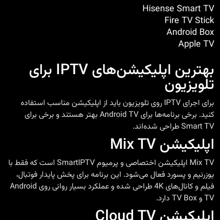
Hisense Smart TV
Fire TV Stick
Android Box
Apple TV
بهترین اپلیکیشن‌های IPTV برای
تلویزیون
برای اجرای IPTV روی تلویزیون باید از اپلیکیشن مناسب استفاده
کنید. برخی برنامه‌ها برای Android TV بهتر هستند و برخی برای
Smart TV طراحی شده‌اند.
اپلیکیشن Mix TV
Mix TV اپلیکیشن اختصاصی و پرمیوم SmartIPTV است که فقط با
یوزرنیم و پسورد فعال می‌شود. این برنامه برای پخش پایدار فوتبال،
فیلم و کانال‌های 4K طراحی شده و عملکرد بسیار روانی روی Android
TV و TV Box دارد.
اپلیکیشن Cloud TV