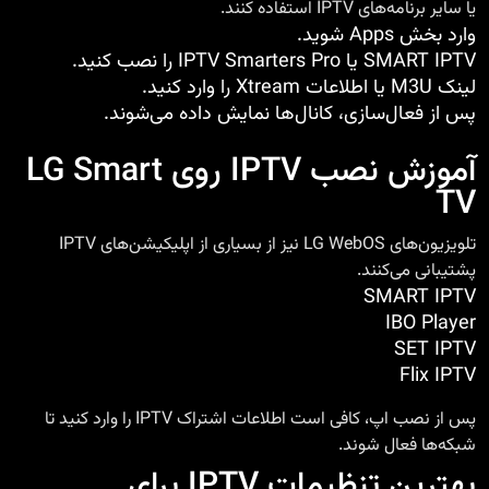
یا سایر برنامه‌های IPTV استفاده کنند.
وارد بخش Apps شوید.
SMART IPTV یا IPTV Smarters Pro را نصب کنید.
لینک M3U یا اطلاعات Xtream را وارد کنید.
پس از فعال‌سازی، کانال‌ها نمایش داده می‌شوند.
آموزش نصب IPTV روی LG Smart
TV
تلویزیون‌های LG WebOS نیز از بسیاری از اپلیکیشن‌های IPTV
پشتیبانی می‌کنند.
SMART IPTV
IBO Player
SET IPTV
Flix IPTV
پس از نصب اپ، کافی است اطلاعات اشتراک IPTV را وارد کنید تا
شبکه‌ها فعال شوند.
بهترین تنظیمات IPTV برای