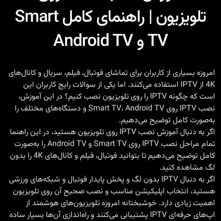
تلویزیون | راهنمای کامل Smart
TV و Android TV
امروزه بسیاری از کاربران برای تماشای فوتبال، فیلم، سریال و کانال‌های
4K از IPTV استفاده می‌کنند. اما یکی از سوالات رایج کاربران این
است که چگونه IPTV را روی تلویزیون نصب کنیم؟ در این آموزش،
نصب IPTV روی Smart TV، Android TV و دستگاه‌های مختلف را
به‌صورت کامل توضیح می‌دهیم.
اگر به دنبال آموزش نصب IPTV روی تلویزیون هستید، در این راهنما
تمام مراحل نصب IPTV روی Smart TV و Android TV را به‌صورت
کامل توضیح می‌دهیم تا بتوانید فوتبال، فیلم و کانال‌های 4K را بدون
لگ مشاهده کنید.
اگر به دنبال IPTV بدون لگ و پخش پایدار فوتبال و شبکه‌های ورزشی
هستید، انتخاب اپلیکیشن مناسب و نصب صحیح آن روی تلویزیون
اهمیت زیادی دارد. خوشبختانه امروزه تلویزیون‌های هوشمند از
اپ‌های حرفه‌ای IPTV پشتیبانی می‌کنند و راه‌اندازی آن‌ها بسیار ساده