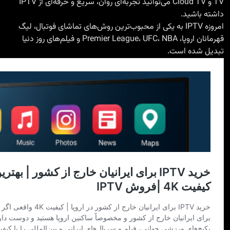
TV و Cloud TV می‌توانید تجربه‌ای روان، سریع و حرفه‌ای از IPTV
داشته باشید.
امروزه IPTV به یکی از محبوب‌ترین روش‌های تماشای فوتبال، لیگ
قهرمانان اروپا، Premier League، UFC، NBA و فیلم‌های روز دنیا
تبدیل شده است.