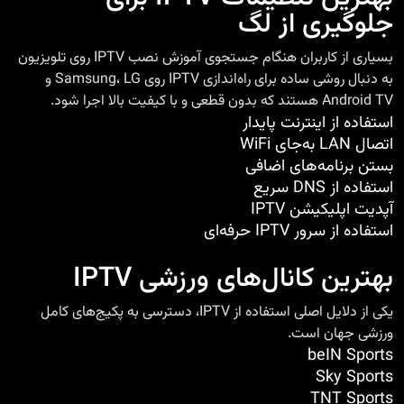
جلوگیری از لگ
بسیاری از کاربران هنگام جستجوی آموزش نصب IPTV روی تلویزیون
به دنبال روشی ساده برای راه‌اندازی IPTV روی Samsung، LG و
Android TV هستند که بدون قطعی و با کیفیت بالا اجرا شود.
استفاده از اینترنت پایدار
اتصال LAN به‌جای WiFi
بستن برنامه‌های اضافی
استفاده از DNS سریع
آپدیت اپلیکیشن IPTV
استفاده از سرور IPTV حرفه‌ای
بهترین کانال‌های ورزشی IPTV
یکی از دلایل اصلی استفاده از IPTV، دسترسی به پکیج‌های کامل
ورزشی جهان است.
beIN Sports
Sky Sports
TNT Sports