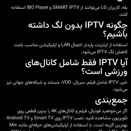
بله، کاربران LG می‌توانند از SMART IPTV و IBO Player استفاده
کنند.
چگونه IPTV بدون لگ داشته
باشیم؟
استفاده از اینترنت پایدار، اتصال LAN و اپلیکیشن مناسب باعث
کاهش لگ IPTV می‌شود.
آیا IPTV فقط شامل کانال‌های
ورزشی است؟
خیر، IPTV شامل فیلم، سریال، VOD، مستند و شبکه‌های جهانی نیز
می‌شود.
جمع‌بندی
اگر می‌خواهید فوتبال، فیلم و کانال‌های 4K را بدون قطعی روی
تلویزیون مشاهده کنید، نصب IPTV روی Smart TV و Android TV
بهترین گزینه است. با استفاده از اپلیکیشن‌های حرفه‌ای مانند Mix